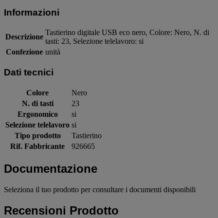
Informazioni
Tastierino digitale USB eco nero, Colore: Nero, N. di
Descrizione
tasti: 23, Selezione telelavoro: si
Confezione
unità
Dati tecnici
Colore
Nero
N. di tasti
23
Ergonomico
si
Selezione telelavoro
si
Tipo prodotto
Tastierino
Rif. Fabbricante
926665
Documentazione
Seleziona il tuo prodotto per consultare i documenti disponibili
Recensioni Prodotto