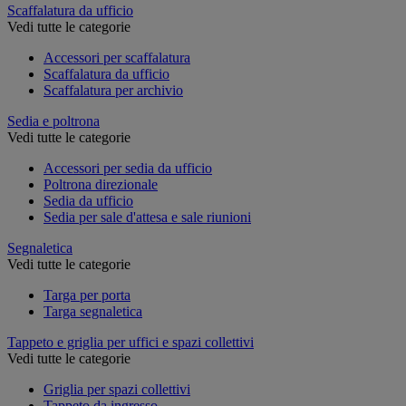
Scaffalatura da ufficio
Vedi tutte le categorie
Accessori per scaffalatura
Scaffalatura da ufficio
Scaffalatura per archivio
Sedia e poltrona
Vedi tutte le categorie
Accessori per sedia da ufficio
Poltrona direzionale
Sedia da ufficio
Sedia per sale d'attesa e sale riunioni
Segnaletica
Vedi tutte le categorie
Targa per porta
Targa segnaletica
Tappeto e griglia per uffici e spazi collettivi
Vedi tutte le categorie
Griglia per spazi collettivi
Tappeto da ingresso