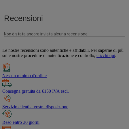
Le nostre recensioni sono autentiche e affidabili. Per saperne di più
sulle nostre procedure di autenticazione e controllo,
clicchi qui
.
Nessun minimo d'ordine
Consegna gratuita da €150 IVA escl.
Servizio clienti a vostra disposizione
Reso entro 30 giorni