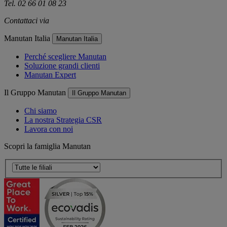
Tel. 02 66 01 08 23
Contattaci via
e-mail
Manutan Italia
Manutan Italia
Perché scegliere Manutan
Soluzione grandi clienti
Manutan Expert
Il Gruppo Manutan
Il Gruppo Manutan
Chi siamo
La nostra Strategia CSR
Lavora con noi
Scopri la famiglia Manutan