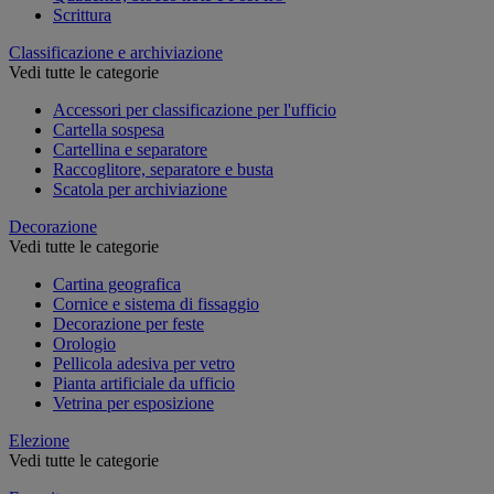
Scrittura
Classificazione e archiviazione
Vedi tutte le categorie
Accessori per classificazione per l'ufficio
Cartella sospesa
Cartellina e separatore
Raccoglitore, separatore e busta
Scatola per archiviazione
Decorazione
Vedi tutte le categorie
Cartina geografica
Cornice e sistema di fissaggio
Decorazione per feste
Orologio
Pellicola adesiva per vetro
Pianta artificiale da ufficio
Vetrina per esposizione
Elezione
Vedi tutte le categorie