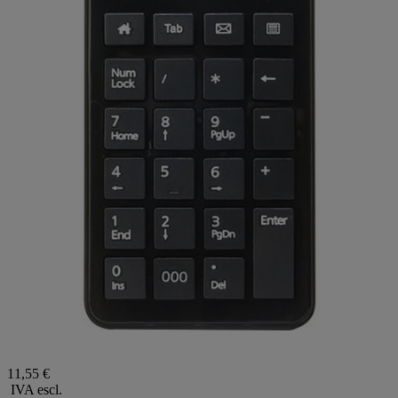
11,55 €
IVA escl.