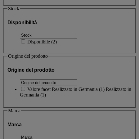
Stock
Disponibilità
Disponibile
(
2
)
Origine del prodotto
Origine del prodotto
Valore facet
Realizzato in Germania
(
1
)
Realizzato in
Germania
(1)
Marca
Marca