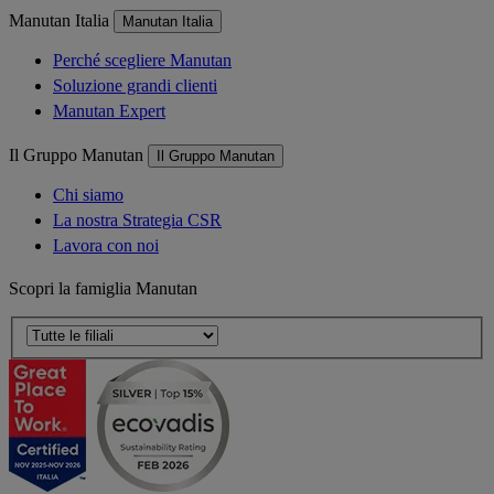
Manutan Italia
Manutan Italia
Perché scegliere Manutan
Soluzione grandi clienti
Manutan Expert
Il Gruppo Manutan
Il Gruppo Manutan
Chi siamo
La nostra Strategia CSR
Lavora con noi
Scopri la famiglia Manutan