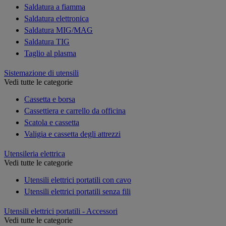
Saldatura a fiamma
Saldatura elettronica
Saldatura MIG/MAG
Saldatura TIG
Taglio al plasma
Sistemazione di utensili
Vedi tutte le categorie
Cassetta e borsa
Cassettiera e carrello da officina
Scatola e cassetta
Valigia e cassetta degli attrezzi
Utensileria elettrica
Vedi tutte le categorie
Utensili elettrici portatili con cavo
Utensili elettrici portatili senza fili
Utensili elettrici portatili - Accessori
Vedi tutte le categorie