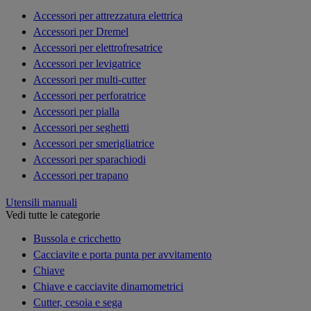
Accessori per attrezzatura elettrica
Accessori per Dremel
Accessori per elettrofresatrice
Accessori per levigatrice
Accessori per multi-cutter
Accessori per perforatrice
Accessori per pialla
Accessori per seghetti
Accessori per smerigliatrice
Accessori per sparachiodi
Accessori per trapano
Utensili manuali
Vedi tutte le categorie
Bussola e cricchetto
Cacciavite e porta punta per avvitamento
Chiave
Chiave e cacciavite dinamometrici
Cutter, cesoia e sega