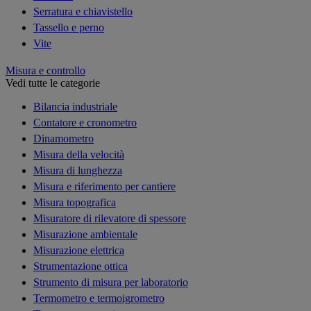
Serratura e chiavistello
Tassello e perno
Vite
Misura e controllo
Vedi tutte le categorie
Bilancia industriale
Contatore e cronometro
Dinamometro
Misura della velocità
Misura di lunghezza
Misura e riferimento per cantiere
Misura topografica
Misuratore di rilevatore di spessore
Misurazione ambientale
Misurazione elettrica
Strumentazione ottica
Strumento di misura per laboratorio
Termometro e termoigrometro