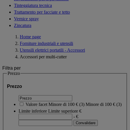
Tinteggiatura tecnica
Trattamento per facciate e tetto
Vernice spray
Zincatura
Home page
Forniture industriali e utensili
Utensili elettrici portatili - Accessori
Accessori per multi-cutter
Filtra per
Prezzo
Prezzo
Valore facet
Minore di 100 €
(
3
)
Minore di 100 €
(3)
Limite inferiore
Limite superiore
€
- €