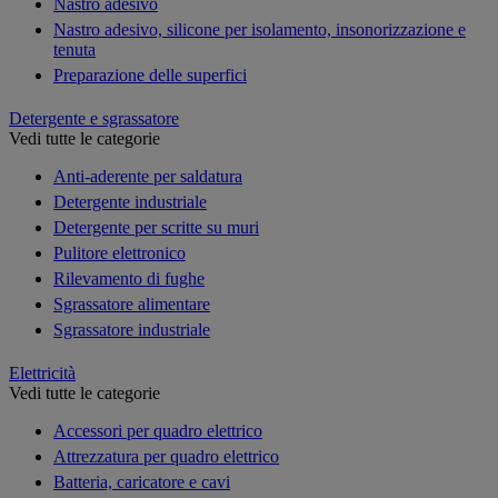
Nastro adesivo
Nastro adesivo, silicone per isolamento, insonorizzazione e
tenuta
Preparazione delle superfici
Detergente e sgrassatore
Vedi tutte le categorie
Anti-aderente per saldatura
Detergente industriale
Detergente per scritte su muri
Pulitore elettronico
Rilevamento di fughe
Sgrassatore alimentare
Sgrassatore industriale
Elettricità
Vedi tutte le categorie
Accessori per quadro elettrico
Attrezzatura per quadro elettrico
Batteria, caricatore e cavi