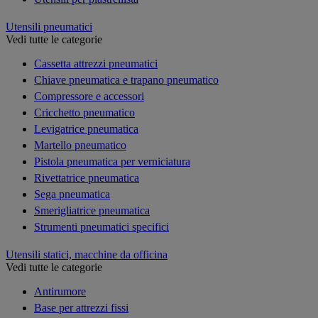
Utensili pneumatici
Vedi tutte le categorie
Cassetta attrezzi pneumatici
Chiave pneumatica e trapano pneumatico
Compressore e accessori
Cricchetto pneumatico
Levigatrice pneumatica
Martello pneumatico
Pistola pneumatica per verniciatura
Rivettatrice pneumatica
Sega pneumatica
Smerigliatrice pneumatica
Strumenti pneumatici specifici
Utensili statici, macchine da officina
Vedi tutte le categorie
Antirumore
Base per attrezzi fissi