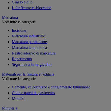
Grasso e olio
Lubrificante e sbloccante
Marcatura
Vedi tutte le categorie
Incisione
Marcatura industriale
Marcatura permanente
Marcatura temporanea
Nastro adesivo di marcatura
Reperimento
Segnaletica in magazzino
Materiali per la finitura e l'edilizia
Vedi tutte le categorie
Cemento, calcestruzzo e conglomerato bituminoso
Colla e pareti da pavimento
Mortaio
Minuteria