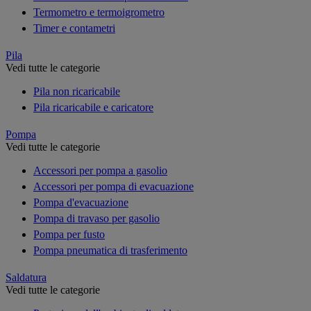
Termometro e termoigrometro
Timer e contametri
Pila
Vedi tutte le categorie
Pila non ricaricabile
Pila ricaricabile e caricatore
Pompa
Vedi tutte le categorie
Accessori per pompa a gasolio
Accessori per pompa di evacuazione
Pompa d'evacuazione
Pompa di travaso per gasolio
Pompa per fusto
Pompa pneumatica di trasferimento
Saldatura
Vedi tutte le categorie