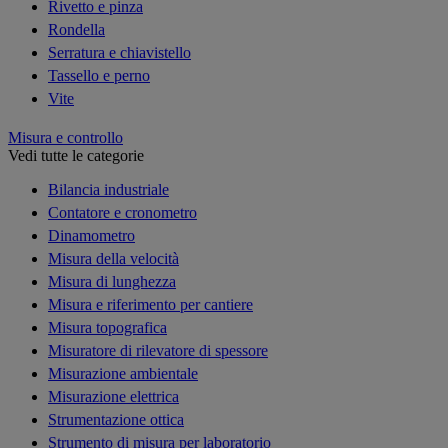
Rivetto e pinza
Rondella
Serratura e chiavistello
Tassello e perno
Vite
Misura e controllo
Vedi tutte le categorie
Bilancia industriale
Contatore e cronometro
Dinamometro
Misura della velocità
Misura di lunghezza
Misura e riferimento per cantiere
Misura topografica
Misuratore di rilevatore di spessore
Misurazione ambientale
Misurazione elettrica
Strumentazione ottica
Strumento di misura per laboratorio