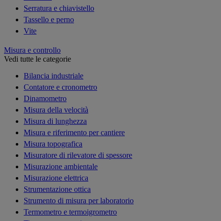
Serratura e chiavistello
Tassello e perno
Vite
Misura e controllo
Vedi tutte le categorie
Bilancia industriale
Contatore e cronometro
Dinamometro
Misura della velocità
Misura di lunghezza
Misura e riferimento per cantiere
Misura topografica
Misuratore di rilevatore di spessore
Misurazione ambientale
Misurazione elettrica
Strumentazione ottica
Strumento di misura per laboratorio
Termometro e termoigrometro