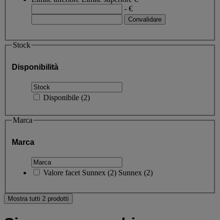
- €
Stock
Disponibilità
Disponibile
(
2
)
Marca
Marca
Valore facet
Sunnex
(
2
)
Sunnex
(2)
Mostra tutti 2 prodotti