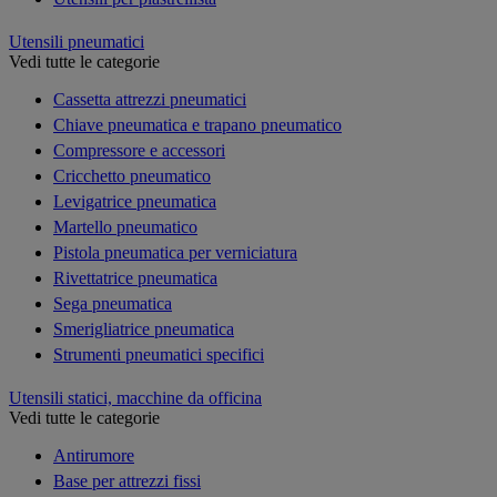
Utensili pneumatici
Vedi tutte le categorie
Cassetta attrezzi pneumatici
Chiave pneumatica e trapano pneumatico
Compressore e accessori
Cricchetto pneumatico
Levigatrice pneumatica
Martello pneumatico
Pistola pneumatica per verniciatura
Rivettatrice pneumatica
Sega pneumatica
Smerigliatrice pneumatica
Strumenti pneumatici specifici
Utensili statici, macchine da officina
Vedi tutte le categorie
Antirumore
Base per attrezzi fissi