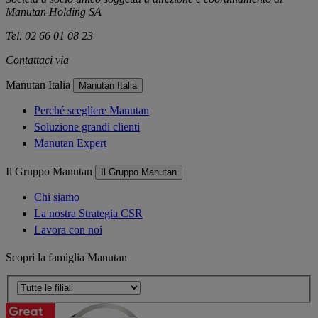
Manutan Holding SA
Tel. 02 66 01 08 23
Contattaci via
e-mail
Manutan Italia
Manutan Italia
Perché scegliere Manutan
Soluzione grandi clienti
Manutan Expert
Il Gruppo Manutan
Il Gruppo Manutan
Chi siamo
La nostra Strategia CSR
Lavora con noi
Scopri la famiglia Manutan