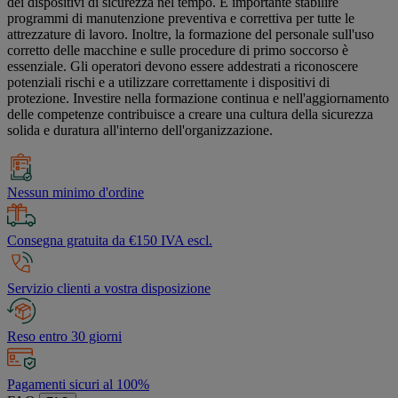
dei dispositivi di sicurezza nel tempo. È importante stabilire
programmi di manutenzione preventiva e correttiva per tutte le
attrezzature di lavoro. Inoltre, la formazione del personale sull'uso
corretto delle macchine e sulle procedure di primo soccorso è
essenziale. Gli operatori devono essere addestrati a riconoscere
potenziali rischi e a utilizzare correttamente i dispositivi di
protezione. Investire nella formazione continua e nell'aggiornamento
delle competenze contribuisce a creare una cultura della sicurezza
solida e duratura all'interno dell'organizzazione.
Nessun minimo d'ordine
Consegna gratuita da €150 IVA escl.
Servizio clienti a vostra disposizione
Reso entro 30 giorni
Pagamenti sicuri al 100%