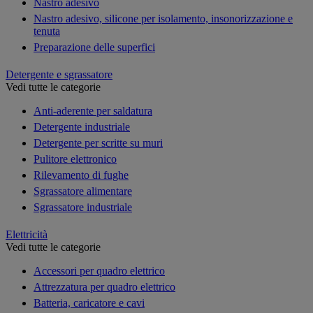
Nastro adesivo
Nastro adesivo, silicone per isolamento, insonorizzazione e
tenuta
Preparazione delle superfici
Detergente e sgrassatore
Vedi tutte le categorie
Anti-aderente per saldatura
Detergente industriale
Detergente per scritte su muri
Pulitore elettronico
Rilevamento di fughe
Sgrassatore alimentare
Sgrassatore industriale
Elettricità
Vedi tutte le categorie
Accessori per quadro elettrico
Attrezzatura per quadro elettrico
Batteria, caricatore e cavi