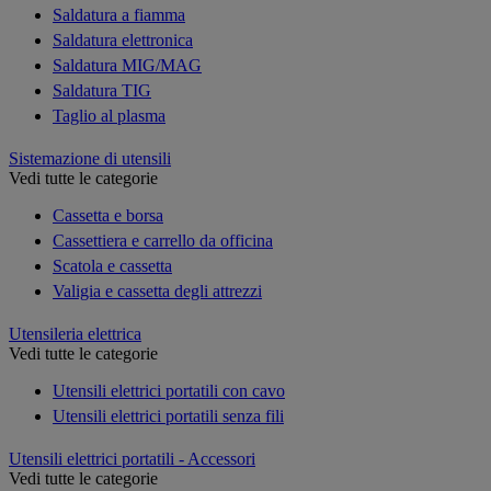
Saldatura a fiamma
Saldatura elettronica
Saldatura MIG/MAG
Saldatura TIG
Taglio al plasma
Sistemazione di utensili
Vedi tutte le categorie
Cassetta e borsa
Cassettiera e carrello da officina
Scatola e cassetta
Valigia e cassetta degli attrezzi
Utensileria elettrica
Vedi tutte le categorie
Utensili elettrici portatili con cavo
Utensili elettrici portatili senza fili
Utensili elettrici portatili - Accessori
Vedi tutte le categorie