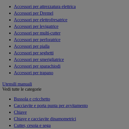
Accessori per attrezzatura elettrica
Accessori per Dremel
Accessori per elettrofresatrice
Accessori per levigatrice
Accessori per multi-cutter
Accessori per perforatrice
Accessori per pialla
Accessori per seghetti
Accessori per smerigliatrice
Accessori per sparachiodi
Accessori per trapano
Utensili manuali
Vedi tutte le categorie
Bussola e cricchetto
Cacciavite e porta punta per avvitamento
Chiave
Chiave e cacciavite dinamometrici
Cutter, cesoia e sega