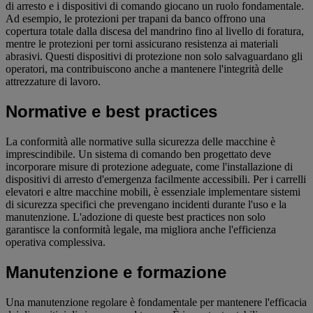
di arresto e i dispositivi di comando giocano un ruolo fondamentale.
Ad esempio, le protezioni per trapani da banco offrono una
copertura totale dalla discesa del mandrino fino al livello di foratura,
mentre le protezioni per torni assicurano resistenza ai materiali
abrasivi. Questi dispositivi di protezione non solo salvaguardano gli
operatori, ma contribuiscono anche a mantenere l'integrità delle
attrezzature di lavoro.
Normative e best practices
La conformità alle normative sulla sicurezza delle macchine è
imprescindibile. Un sistema di comando ben progettato deve
incorporare misure di protezione adeguate, come l'installazione di
dispositivi di arresto d'emergenza facilmente accessibili. Per i carrelli
elevatori e altre macchine mobili, è essenziale implementare sistemi
di sicurezza specifici che prevengano incidenti durante l'uso e la
manutenzione. L'adozione di queste best practices non solo
garantisce la conformità legale, ma migliora anche l'efficienza
operativa complessiva.
Manutenzione e formazione
Una manutenzione regolare è fondamentale per mantenere l'efficacia