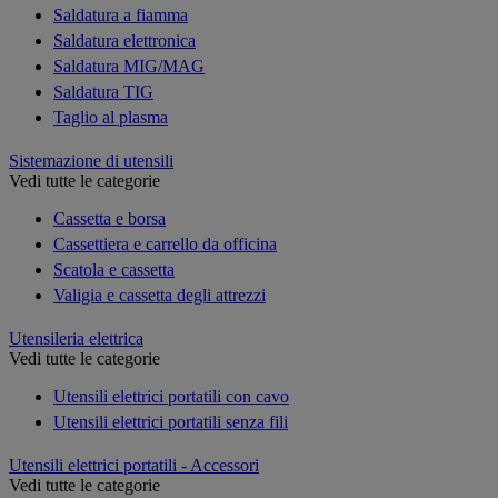
Saldatura a fiamma
Saldatura elettronica
Saldatura MIG/MAG
Saldatura TIG
Taglio al plasma
Sistemazione di utensili
Vedi tutte le categorie
Cassetta e borsa
Cassettiera e carrello da officina
Scatola e cassetta
Valigia e cassetta degli attrezzi
Utensileria elettrica
Vedi tutte le categorie
Utensili elettrici portatili con cavo
Utensili elettrici portatili senza fili
Utensili elettrici portatili - Accessori
Vedi tutte le categorie