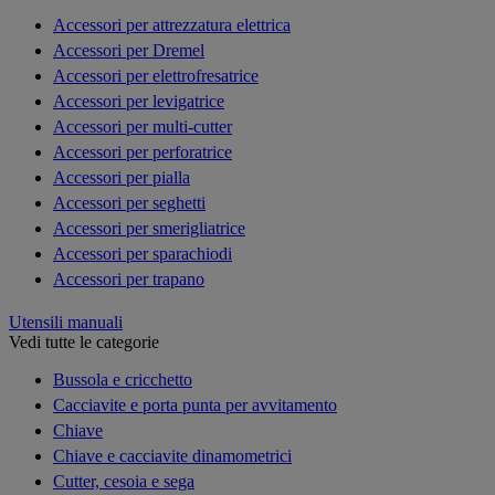
Accessori per attrezzatura elettrica
Accessori per Dremel
Accessori per elettrofresatrice
Accessori per levigatrice
Accessori per multi-cutter
Accessori per perforatrice
Accessori per pialla
Accessori per seghetti
Accessori per smerigliatrice
Accessori per sparachiodi
Accessori per trapano
Utensili manuali
Vedi tutte le categorie
Bussola e cricchetto
Cacciavite e porta punta per avvitamento
Chiave
Chiave e cacciavite dinamometrici
Cutter, cesoia e sega