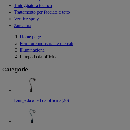
Tinteggiatura tecnica
Trattamento per facciate e tetto
Vernice spray
Zincatura
Home page
Forniture industriali e utensili
Illuminazione
Lampada da officina
Categorie
Lampada a led da officina
(20)