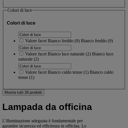
Colori di luce
Colori di luce
Valore facet
Bianco freddo
(
9
)
Bianco freddo
(9)
Valore facet
Bianco luce naturale
(
2
)
Bianco luce
naturale
(2)
Valore facet
Bianco caldo tenue
(
1
)
Bianco caldo
tenue
(1)
Mostra tutti 28 prodotti
Lampada da officina
L'illuminazione adeguata è fondamentale per
garantire sicurezza ed efficienza in officina. Le