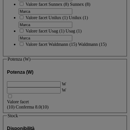
Valore facet
Sunnex
(
8
)
Sunnex
(8)
Valore facet
Unilux
(
1
)
Unilux
(1)
Valore facet
Usag
(
1
)
Usag
(1)
Valore facet
Waldmann
(
15
)
Waldmann
(15)
Potenza (W)
Potenza (W)
W
W
Valore facet
(
10
)
Conferma
8.0
(10)
Stock
Disponibilità