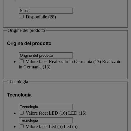
Disponibile
(
28
)
Origine del prodotto
Origine del prodotto
Valore facet
Realizzato in Germania
(
13
)
Realizzato
in Germania
(13)
Tecnologia
Tecnologia
Valore facet
LED
(
16
)
LED
(16)
Valore facet
Led
(
5
)
Led
(5)