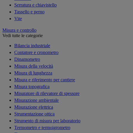
Serratura e chiavistello
Tassello e perno
Vite
Misura e controllo
Vedi tutte le categorie
Bilancia industriale
Contatore e cronometro
Dinamometro
Misura della velocità
Misura di lunghezza
Misura e riferimento per cantiere
Misura topografica
Misuratore di rilevatore di spessore
Misurazione ambientale
Misurazione elettrica
Strumentazione ottica
Strumento di misura per laboratorio
Termometro e termoigrometro