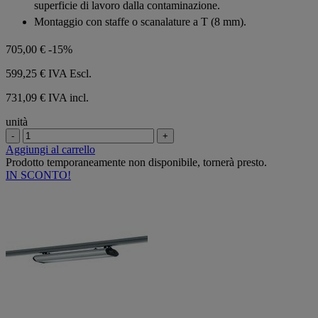
superficie di lavoro dalla contaminazione.
Montaggio con staffe o scanalature a T (8 mm).
705,00 €
-15%
599,25 €
IVA Escl.
731,09 € IVA incl.
unità
-
+
Aggiungi al carrello
Prodotto temporaneamente non disponibile, tornerà presto.
IN SCONTO!