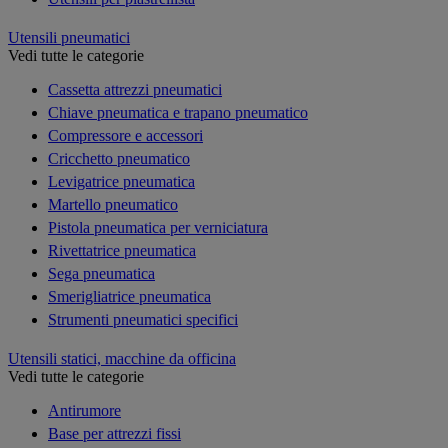
Utensili pneumatici
Vedi tutte le categorie
Cassetta attrezzi pneumatici
Chiave pneumatica e trapano pneumatico
Compressore e accessori
Cricchetto pneumatico
Levigatrice pneumatica
Martello pneumatico
Pistola pneumatica per verniciatura
Rivettatrice pneumatica
Sega pneumatica
Smerigliatrice pneumatica
Strumenti pneumatici specifici
Utensili statici, macchine da officina
Vedi tutte le categorie
Antirumore
Base per attrezzi fissi