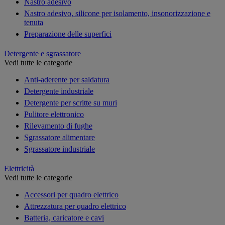
Nastro adesivo
Nastro adesivo, silicone per isolamento, insonorizzazione e
tenuta
Preparazione delle superfici
Detergente e sgrassatore
Vedi tutte le categorie
Anti-aderente per saldatura
Detergente industriale
Detergente per scritte su muri
Pulitore elettronico
Rilevamento di fughe
Sgrassatore alimentare
Sgrassatore industriale
Elettricità
Vedi tutte le categorie
Accessori per quadro elettrico
Attrezzatura per quadro elettrico
Batteria, caricatore e cavi