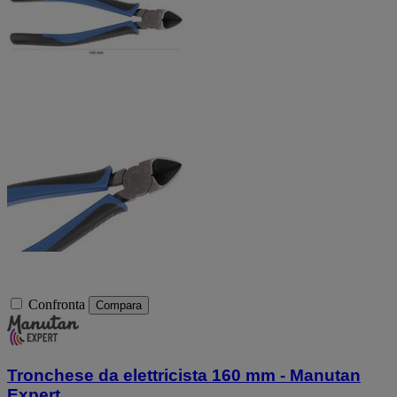
Confronta
Compara
Tronchese da elettricista 160 mm - Manutan
Expert