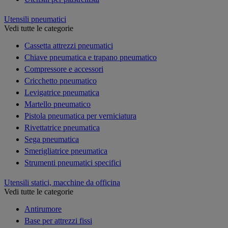
Utensili pneumatici
Vedi tutte le categorie
Cassetta attrezzi pneumatici
Chiave pneumatica e trapano pneumatico
Compressore e accessori
Cricchetto pneumatico
Levigatrice pneumatica
Martello pneumatico
Pistola pneumatica per verniciatura
Rivettatrice pneumatica
Sega pneumatica
Smerigliatrice pneumatica
Strumenti pneumatici specifici
Utensili statici, macchine da officina
Vedi tutte le categorie
Antirumore
Base per attrezzi fissi