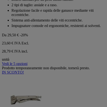
2 tipi di taglio: assiale e a raso.
Regolazione facile e rapida delle ganasce mediante viti
eccentriche.
Sistema anti-allentamento delle viti eccentriche.
Impugnature comode ed ergonomiche, resistenti ai solventi.
Da
29,50 €
-20%
23,60 €
IVA Escl.
28,79 € IVA incl.
unità
Vedi le 5 opzioni
Prodotto temporaneamente non disponibile, tornerà presto.
IN SCONTO!