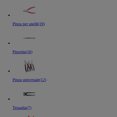
Pinza per anelli
(19)
Pinzetta
(16)
Pinza universale
(12)
Tenaglia
(7)