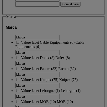
Marca
Marca
Valore facet
Cable Equipements
(
6
)
Cable
Equipements
(6)
Valore facet
Dolex
(
8
)
Dolex
(8)
Valore facet
Facom
(
82
)
Facom
(82)
Valore facet
Knipex
(
75
)
Knipex
(75)
Valore facet
Leborgne
(
1
)
Leborgne
(1)
Valore facet
MOB
(
10
)
MOB
(10)