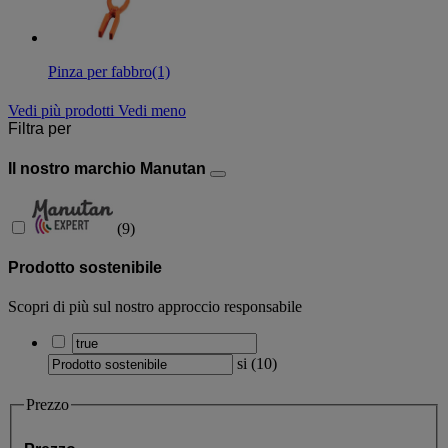
Pinza per fabbro
(1)
Vedi più prodotti
Vedi meno
Filtra per
Il nostro marchio Manutan
(
9
)
Prodotto sostenibile
Scopri di più sul nostro approccio responsabile
si
(
10
)
Prezzo