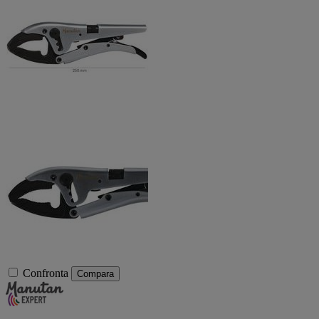
Confronta
Compara