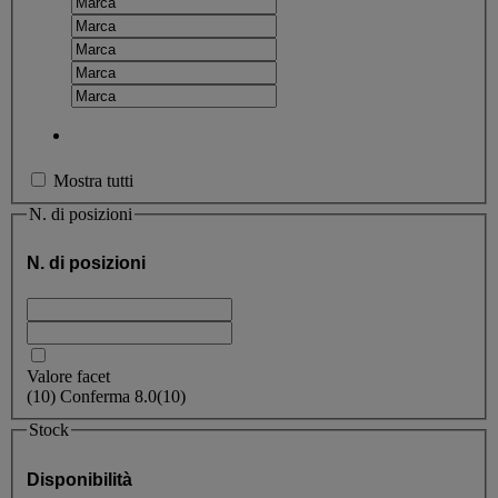
Mostra tutti
N. di posizioni
N. di posizioni
Valore facet
(
10
)
Conferma
8.0
(10)
Stock
Disponibilità