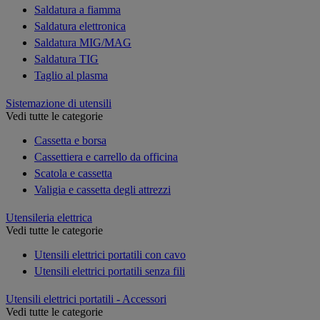
Saldatura a fiamma
Saldatura elettronica
Saldatura MIG/MAG
Saldatura TIG
Taglio al plasma
Sistemazione di utensili
Vedi tutte le categorie
Cassetta e borsa
Cassettiera e carrello da officina
Scatola e cassetta
Valigia e cassetta degli attrezzi
Utensileria elettrica
Vedi tutte le categorie
Utensili elettrici portatili con cavo
Utensili elettrici portatili senza fili
Utensili elettrici portatili - Accessori
Vedi tutte le categorie