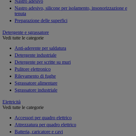
Nastro adesivo
Nastro adesivo, silicone per isolamento, insonorizzazione e
tenuta
Preparazione delle superfici
Detergente e sgrassatore
Vedi tutte le categorie
Anti-aderente per saldatura
Detergente industriale
Detergente per scritte su muri
Pulitore elettronico
Rilevamento di fughe
Sgrassatore alimentare
Sgrassatore industriale
Elettricità
Vedi tutte le categorie
Accessori per quadro elettrico
Attrezzatura per quadro elettrico
Batteria, caricatore e cavi