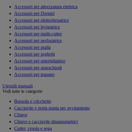
Accessori per attrezzatura elettrica
Accessori per Dremel
Accessori per elettrofresatrice
Accessori per levigatrice
Accessori per multi-cutter
Accessori per perforatrice
Accessori per pialla
Accessori per seghetti
Accessori per smerigliatrice
Accessori per sparachiodi
Accessori per trapano
Utensili manuali
Vedi tutte le categorie
Bussola e cricchetto
Cacciavite e porta punta per avvitamento
Chiave
Chiave e cacciavite dinamometrici
Cutter, cesoia e sega