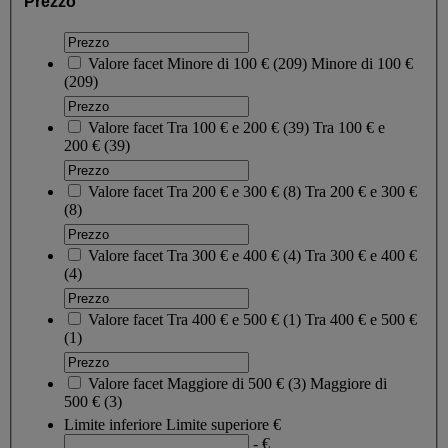
Prezzo
Valore facet
Minore di 100 €
(
209
)
Minore di 100 €
(209)
Valore facet
Tra 100 € e 200 €
(
39
)
Tra 100 € e
200 €
(39)
Valore facet
Tra 200 € e 300 €
(
8
)
Tra 200 € e 300 €
(8)
Valore facet
Tra 300 € e 400 €
(
4
)
Tra 300 € e 400 €
(4)
Valore facet
Tra 400 € e 500 €
(
1
)
Tra 400 € e 500 €
(1)
Valore facet
Maggiore di 500 €
(
3
)
Maggiore di
500 €
(3)
Limite inferiore
Limite superiore
€
- €