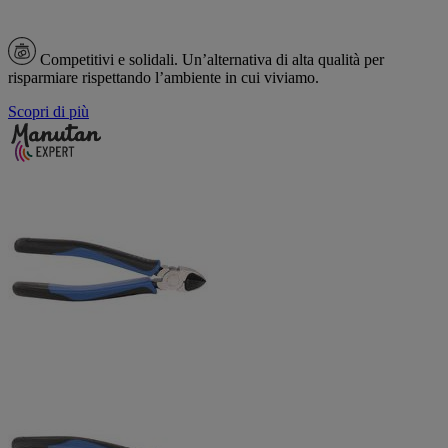
Competitivi e solidali.
Un’alternativa di alta qualità per
risparmiare rispettando l’ambiente in cui viviamo.
Scopri di più