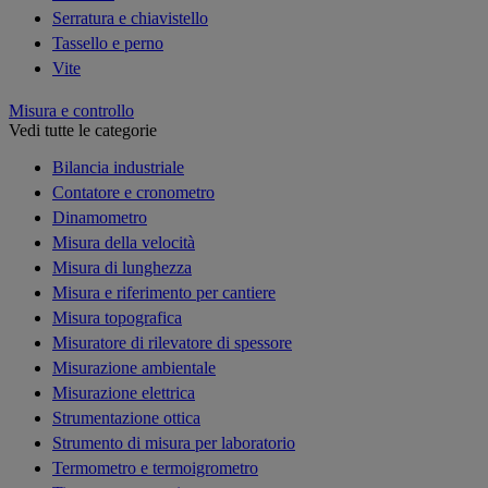
Serratura e chiavistello
Tassello e perno
Vite
Misura e controllo
Vedi tutte le categorie
Bilancia industriale
Contatore e cronometro
Dinamometro
Misura della velocità
Misura di lunghezza
Misura e riferimento per cantiere
Misura topografica
Misuratore di rilevatore di spessore
Misurazione ambientale
Misurazione elettrica
Strumentazione ottica
Strumento di misura per laboratorio
Termometro e termoigrometro