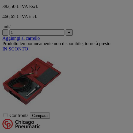
382,50 €
IVA Escl.
466,65 € IVA incl.
unità
-
+
Aggiungi al carrello
Prodotto temporaneamente non disponibile, tornerà presto.
IN SCONTO!
Confronta
Compara