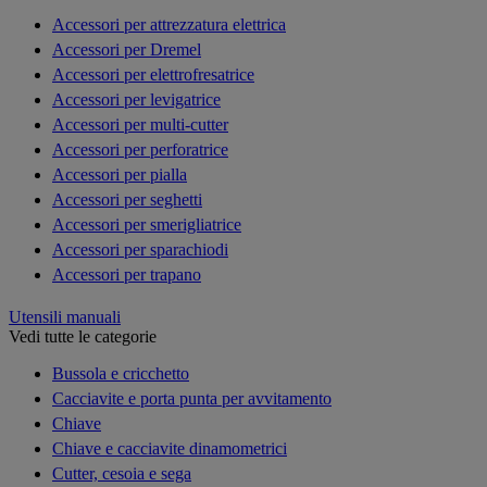
Accessori per attrezzatura elettrica
Accessori per Dremel
Accessori per elettrofresatrice
Accessori per levigatrice
Accessori per multi-cutter
Accessori per perforatrice
Accessori per pialla
Accessori per seghetti
Accessori per smerigliatrice
Accessori per sparachiodi
Accessori per trapano
Utensili manuali
Vedi tutte le categorie
Bussola e cricchetto
Cacciavite e porta punta per avvitamento
Chiave
Chiave e cacciavite dinamometrici
Cutter, cesoia e sega