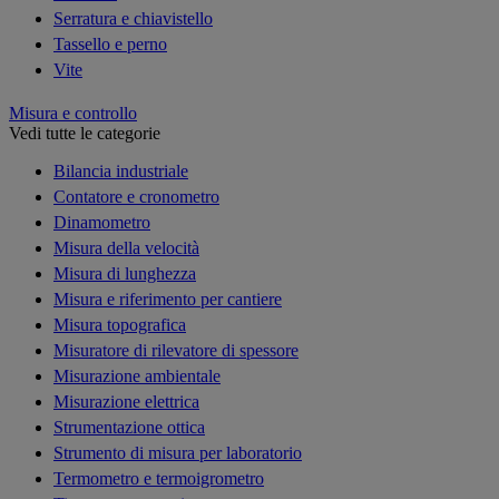
Serratura e chiavistello
Tassello e perno
Vite
Misura e controllo
Vedi tutte le categorie
Bilancia industriale
Contatore e cronometro
Dinamometro
Misura della velocità
Misura di lunghezza
Misura e riferimento per cantiere
Misura topografica
Misuratore di rilevatore di spessore
Misurazione ambientale
Misurazione elettrica
Strumentazione ottica
Strumento di misura per laboratorio
Termometro e termoigrometro