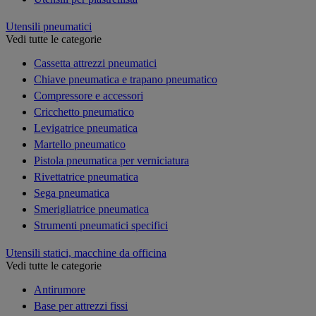
Utensili pneumatici
Vedi tutte le categorie
Cassetta attrezzi pneumatici
Chiave pneumatica e trapano pneumatico
Compressore e accessori
Cricchetto pneumatico
Levigatrice pneumatica
Martello pneumatico
Pistola pneumatica per verniciatura
Rivettatrice pneumatica
Sega pneumatica
Smerigliatrice pneumatica
Strumenti pneumatici specifici
Utensili statici, macchine da officina
Vedi tutte le categorie
Antirumore
Base per attrezzi fissi