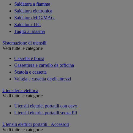
Saldatura a fiamma
Saldatura elettronica
Saldatura MIG/MAG
Saldatura TIG
Taglio al plasma
Sistemazione di utensili
Vedi tutte le categorie
Cassetta e borsa
Cassettiera e carrello da officina
Scatola e cassetta
Valigia e cassetta degli attrezzi
Utensileria elettrica
Vedi tutte le categorie
Utensili elettrici portatili con cavo
Utensili elettrici portatili senza fili
Utensili elettrici portatili - Accessori
Vedi tutte le categorie