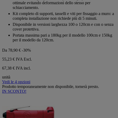
ottimale evitando deformazioni dello stesso per
schiacciamento.
Kit completo di supporti, tasselli e viti per fissaggio a muro: a
completa installazione non richiede più di 5 minuti.
Disponibile in versioni larghezza 100 o 120cm e con o senza
cover protettiva.
Portata massima pari a 180kg per il modello 100cm e 150kg
per il modello da 120cm.
Da
78,90 €
-30%
55,23 €
IVA Escl.
67,38 € IVA incl.
unità
Vedi le 4 opzioni
Prodotto temporaneamente non disponibile, tornerà presto.
IN SCONTO!