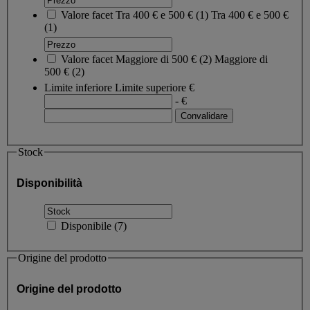
Valore facet
Tra 400 € e 500 €
(
1
)
Tra 400 € e 500 €
(1)
Valore facet
Maggiore di 500 €
(
2
)
Maggiore di
500 €
(2)
Limite inferiore
Limite superiore
€
- €
Stock
Disponibilità
Disponibile
(
7
)
Origine del prodotto
Origine del prodotto