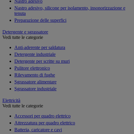
Nastro adesivo
Nastro adesivo, silicone per isolamento, insonorizzazione e
tenuta
Preparazione delle superfici
Detergente e sgrassatore
Vedi tutte le categorie
Anti-aderente per saldatura
Detergente industriale
Detergente per scritte su muri
Pulitore elettronico
Rilevamento di fughe
Sgrassatore alimentare
Sgrassatore industriale
Elettricità
Vedi tutte le categorie
Accessori per quadro elettrico
Attrezzatura per quadro elettrico
Batteria, caricatore e cavi