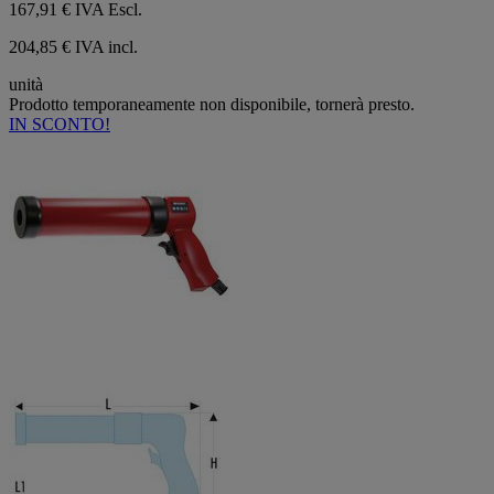
167,91 €
IVA Escl.
204,85 € IVA incl.
unità
Prodotto temporaneamente non disponibile, tornerà presto.
IN SCONTO!