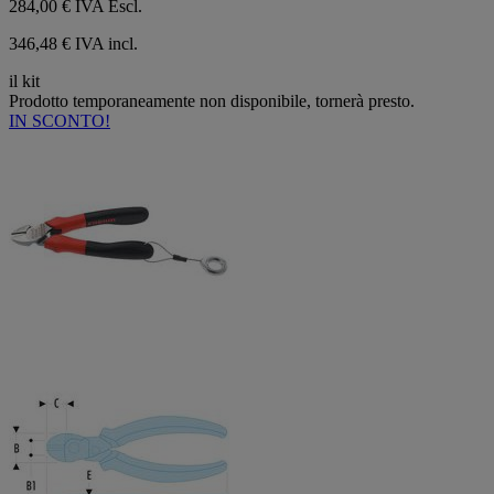
284,00 €
IVA Escl.
346,48 € IVA incl.
il kit
Prodotto temporaneamente non disponibile, tornerà presto.
IN SCONTO!