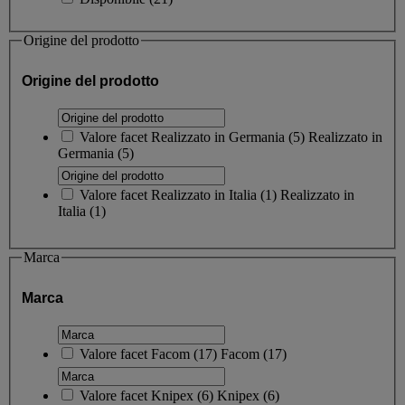
Origine del prodotto
Origine del prodotto
Valore facet
Realizzato in Germania
(
5
)
Realizzato in
Germania
(5)
Valore facet
Realizzato in Italia
(
1
)
Realizzato in
Italia
(1)
Marca
Marca
Valore facet
Facom
(
17
)
Facom
(17)
Valore facet
Knipex
(
6
)
Knipex
(6)