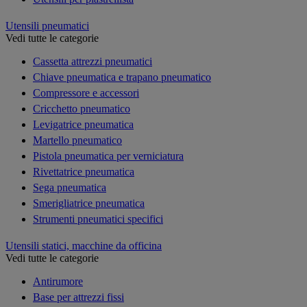
Utensili pneumatici
Vedi tutte le categorie
Cassetta attrezzi pneumatici
Chiave pneumatica e trapano pneumatico
Compressore e accessori
Cricchetto pneumatico
Levigatrice pneumatica
Martello pneumatico
Pistola pneumatica per verniciatura
Rivettatrice pneumatica
Sega pneumatica
Smerigliatrice pneumatica
Strumenti pneumatici specifici
Utensili statici, macchine da officina
Vedi tutte le categorie
Antirumore
Base per attrezzi fissi