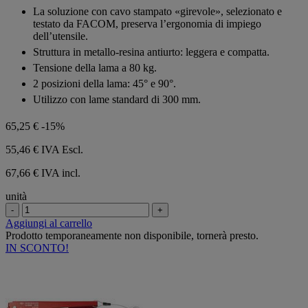
La soluzione con cavo stampato «girevole», selezionato e
testato da FACOM, preserva l’ergonomia di impiego
dell’utensile.
Struttura in metallo-resina antiurto: leggera e compatta.
Tensione della lama a 80 kg.
2 posizioni della lama: 45° e 90°.
Utilizzo con lame standard di 300 mm.
65,25 €
-15%
55,46 €
IVA Escl.
67,66 € IVA incl.
unità
-
+
Aggiungi al carrello
Prodotto temporaneamente non disponibile, tornerà presto.
IN SCONTO!