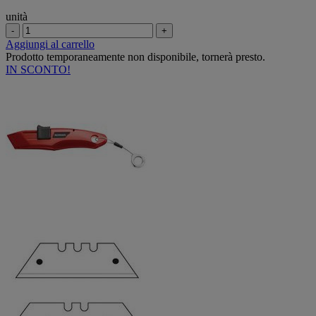
unità
-
+
Aggiungi al carrello
Prodotto temporaneamente non disponibile, tornerà presto.
IN SCONTO!