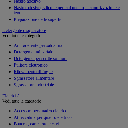
Nastro adesivo
Nastro adesivo, silicone per isolamento, insonorizzazione e
tenuta
Preparazione delle superfici
Detergente e sgrassatore
Vedi tutte le categorie
Anti-aderente per saldatura
Detergente industriale
Detergente per scritte su muri
Pulitore elettronico
Rilevamento di fughe
Sgrassatore alimentare
Sgrassatore industriale
Elettricità
Vedi tutte le categorie
Accessori per quadro elettrico
Attrezzatura per quadro elettrico
Batteria, caricatore e cavi