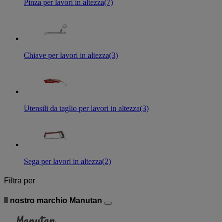
Pinza per lavori in altezza
(7)
Chiave per lavori in altezza
(3)
Utensili da taglio per lavori in altezza
(3)
Sega per lavori in altezza
(2)
Filtra per
Il nostro marchio Manutan