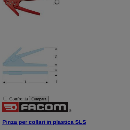
Confronta
Compara
Pinza per collari in plastica SLS