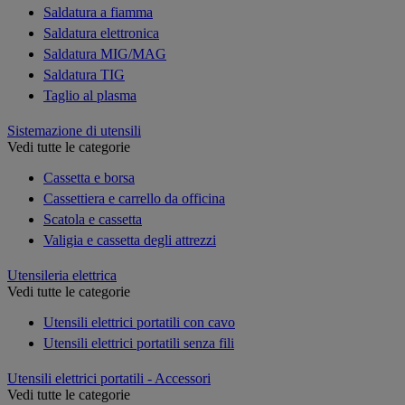
Saldatura a fiamma
Saldatura elettronica
Saldatura MIG/MAG
Saldatura TIG
Taglio al plasma
Sistemazione di utensili
Vedi tutte le categorie
Cassetta e borsa
Cassettiera e carrello da officina
Scatola e cassetta
Valigia e cassetta degli attrezzi
Utensileria elettrica
Vedi tutte le categorie
Utensili elettrici portatili con cavo
Utensili elettrici portatili senza fili
Utensili elettrici portatili - Accessori
Vedi tutte le categorie