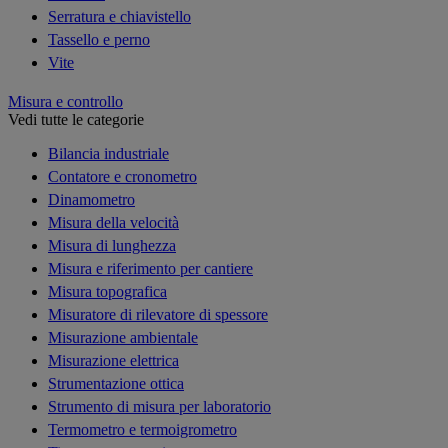
Serratura e chiavistello
Tassello e perno
Vite
Misura e controllo
Vedi tutte le categorie
Bilancia industriale
Contatore e cronometro
Dinamometro
Misura della velocità
Misura di lunghezza
Misura e riferimento per cantiere
Misura topografica
Misuratore di rilevatore di spessore
Misurazione ambientale
Misurazione elettrica
Strumentazione ottica
Strumento di misura per laboratorio
Termometro e termoigrometro