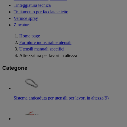
Tinteggiatura tecnica
Trattamento per facciate e tetto
Vernice spray
Zincatura
Home page
Forniture industriali e utensili
Utensili manuali specifici
Attrezzatura per lavori in altezza
Categorie
Sistema anticaduta per utensili per lavori in altezza
(9)