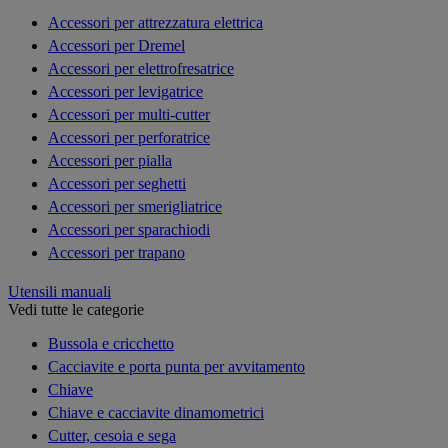
Accessori per attrezzatura elettrica
Accessori per Dremel
Accessori per elettrofresatrice
Accessori per levigatrice
Accessori per multi-cutter
Accessori per perforatrice
Accessori per pialla
Accessori per seghetti
Accessori per smerigliatrice
Accessori per sparachiodi
Accessori per trapano
Utensili manuali
Vedi tutte le categorie
Bussola e cricchetto
Cacciavite e porta punta per avvitamento
Chiave
Chiave e cacciavite dinamometrici
Cutter, cesoia e sega