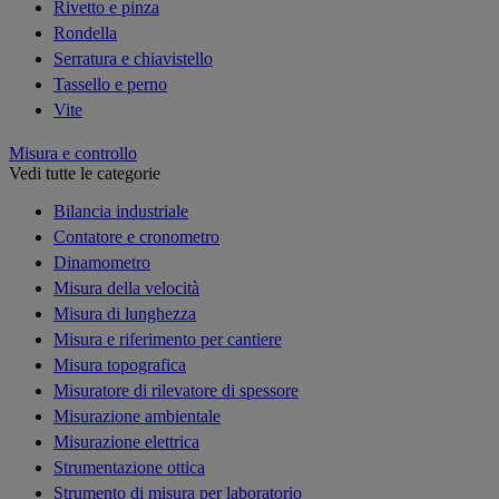
Rivetto e pinza
Rondella
Serratura e chiavistello
Tassello e perno
Vite
Misura e controllo
Vedi tutte le categorie
Bilancia industriale
Contatore e cronometro
Dinamometro
Misura della velocità
Misura di lunghezza
Misura e riferimento per cantiere
Misura topografica
Misuratore di rilevatore di spessore
Misurazione ambientale
Misurazione elettrica
Strumentazione ottica
Strumento di misura per laboratorio