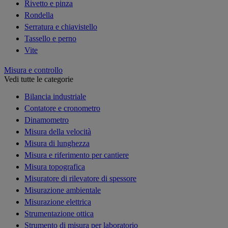
Rivetto e pinza
Rondella
Serratura e chiavistello
Tassello e perno
Vite
Misura e controllo
Vedi tutte le categorie
Bilancia industriale
Contatore e cronometro
Dinamometro
Misura della velocità
Misura di lunghezza
Misura e riferimento per cantiere
Misura topografica
Misuratore di rilevatore di spessore
Misurazione ambientale
Misurazione elettrica
Strumentazione ottica
Strumento di misura per laboratorio