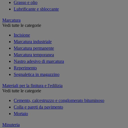
Grasso e olio
Lubrificante e sbloccante
Marcatura
Vedi tutte le categorie
Incisione
Marcatura industriale
Marcatura permanente
Marcatura temporanea
Nastro adesivo di marcatura
Reperimento
Segnaletica in magazzino
Materiali per la finitura e l'edilizia
Vedi tutte le categorie
Cemento, calcestruzzo e conglomerato bituminoso
Colla e pareti da pavimento
Mortaio
Minuteria