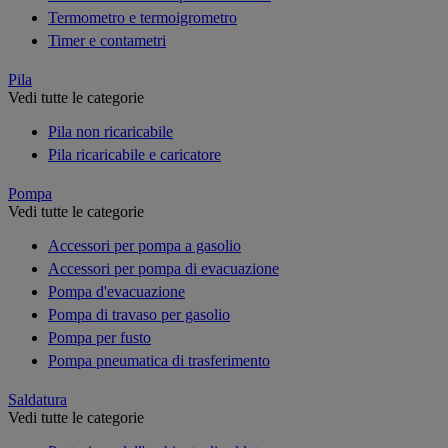
Termometro e termoigrometro
Timer e contametri
Pila
Vedi tutte le categorie
Pila non ricaricabile
Pila ricaricabile e caricatore
Pompa
Vedi tutte le categorie
Accessori per pompa a gasolio
Accessori per pompa di evacuazione
Pompa d'evacuazione
Pompa di travaso per gasolio
Pompa per fusto
Pompa pneumatica di trasferimento
Saldatura
Vedi tutte le categorie