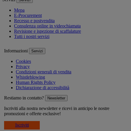
Mepa
E-Procurement
Recesso e postvendita
Consulenza online in videochiamata
Revisione e ispezione di scaffalature
Tutti i nostri servizi
Informazioni
Servizi
Cookies
Privacy
Condizioni generali di vendita
Whistleblowing
Human Rights Policy
Dichiarazione di accessibilità
Restiamo in contatto?
Newsletter
Iscriviti alla nostra newsletter e ricevi in anticipo le nostre
promozioni e offerte esclusive!
Iscriviti