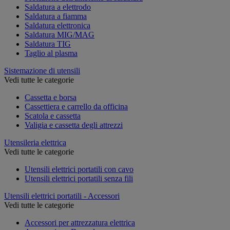
Saldatura a elettrodo
Saldatura a fiamma
Saldatura elettronica
Saldatura MIG/MAG
Saldatura TIG
Taglio al plasma
Sistemazione di utensili
Vedi tutte le categorie
Cassetta e borsa
Cassettiera e carrello da officina
Scatola e cassetta
Valigia e cassetta degli attrezzi
Utensileria elettrica
Vedi tutte le categorie
Utensili elettrici portatili con cavo
Utensili elettrici portatili senza fili
Utensili elettrici portatili - Accessori
Vedi tutte le categorie
Accessori per attrezzatura elettrica