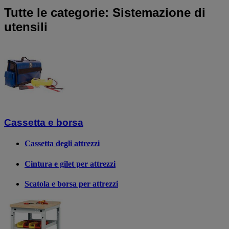
Tutte le categorie: Sistemazione di
utensili
Cassetta e borsa
Cassetta degli attrezzi
Cintura e gilet per attrezzi
Scatola e borsa per attrezzi