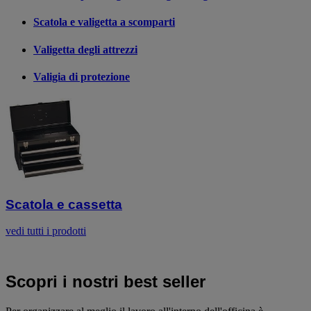
Scatola e valigetta a scomparti
Valigetta degli attrezzi
Valigia di protezione
Scatola e cassetta
vedi tutti i prodotti
Scopri i nostri best seller