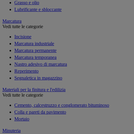
Grasso e olio
Lubrificante e sbloccante
Marcatura
Vedi tutte le categorie
Incisione
Marcatura industriale
Marcatura permanente
Marcatura temporanea
Nastro adesivo di marcatura
Reperimento
Segnaletica in magazzino
Materiali per la finitura e l'edilizia
Vedi tutte le categorie
Cemento, calcestruzzo e conglomerato bituminoso
Colla e pareti da pavimento
Mortaio
Minuteria