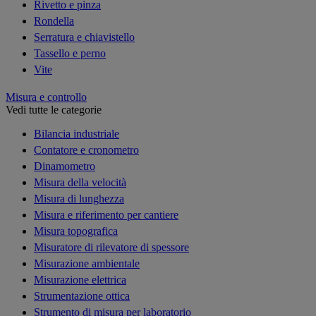
Rivetto e pinza
Rondella
Serratura e chiavistello
Tassello e perno
Vite
Misura e controllo
Vedi tutte le categorie
Bilancia industriale
Contatore e cronometro
Dinamometro
Misura della velocità
Misura di lunghezza
Misura e riferimento per cantiere
Misura topografica
Misuratore di rilevatore di spessore
Misurazione ambientale
Misurazione elettrica
Strumentazione ottica
Strumento di misura per laboratorio