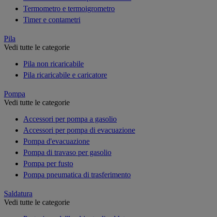
Termometro e termoigrometro
Timer e contametri
Pila
Vedi tutte le categorie
Pila non ricaricabile
Pila ricaricabile e caricatore
Pompa
Vedi tutte le categorie
Accessori per pompa a gasolio
Accessori per pompa di evacuazione
Pompa d'evacuazione
Pompa di travaso per gasolio
Pompa per fusto
Pompa pneumatica di trasferimento
Saldatura
Vedi tutte le categorie