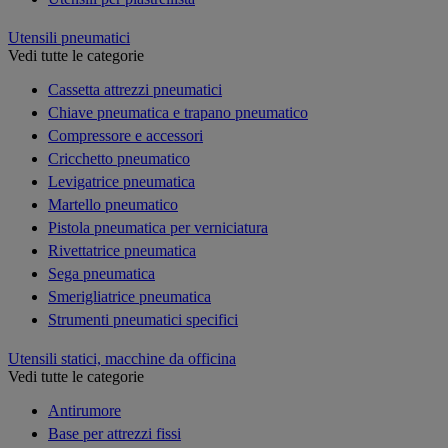
Utensili pneumatici
Vedi tutte le categorie
Cassetta attrezzi pneumatici
Chiave pneumatica e trapano pneumatico
Compressore e accessori
Cricchetto pneumatico
Levigatrice pneumatica
Martello pneumatico
Pistola pneumatica per verniciatura
Rivettatrice pneumatica
Sega pneumatica
Smerigliatrice pneumatica
Strumenti pneumatici specifici
Utensili statici, macchine da officina
Vedi tutte le categorie
Antirumore
Base per attrezzi fissi