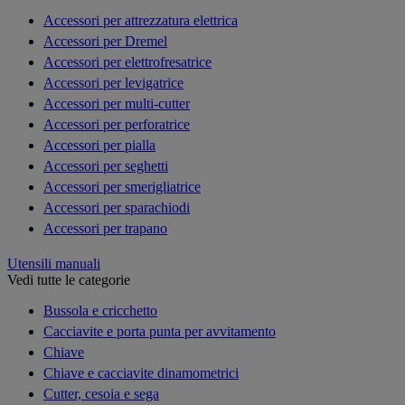
Accessori per attrezzatura elettrica
Accessori per Dremel
Accessori per elettrofresatrice
Accessori per levigatrice
Accessori per multi-cutter
Accessori per perforatrice
Accessori per pialla
Accessori per seghetti
Accessori per smerigliatrice
Accessori per sparachiodi
Accessori per trapano
Utensili manuali
Vedi tutte le categorie
Bussola e cricchetto
Cacciavite e porta punta per avvitamento
Chiave
Chiave e cacciavite dinamometrici
Cutter, cesoia e sega