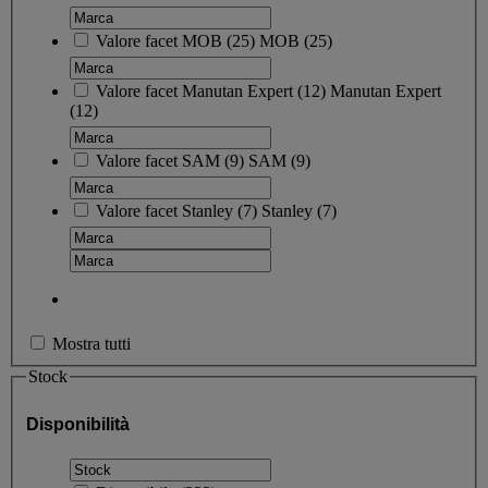
Valore facet
MOB
(
25
)
MOB
(25)
Valore facet
Manutan Expert
(
12
)
Manutan Expert
(12)
Valore facet
SAM
(
9
)
SAM
(9)
Valore facet
Stanley
(
7
)
Stanley
(7)
Mostra tutti
Stock
Disponibilità