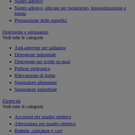
Nastro adesivo
Nastro adesivo, silicone per isolamento, insonorizzazione e
tenuta
Preparazione delle superfici
Detergente e sgrassatore
Vedi tutte le categorie
Anti-aderente per saldatura
Detergente industriale
Detergente per scritte su muri
Pulitore elettronico
Rilevamento di fughe
Sgrassatore alimentare
Sgrassatore industriale
Elettricità
Vedi tutte le categorie
Accessori per quadro elettrico
Attrezzatura per quadro elettrico
Batteria, caricatore e cavi