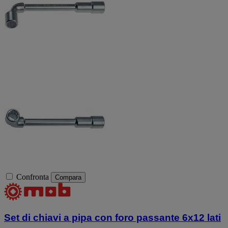
Confronta
Compara
Set di chiavi a pipa con foro passante 6x12 lati