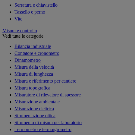
Serratura e chiavistello
Tassello e perno
Vite
Misura e controllo
Vedi tutte le categorie
Bilancia industriale
Contatore e cronometro
Dinamometro
Misura della velocità
Misura di lunghezza
Misura e riferimento per cantiere
Misura topografica
Misuratore di rilevatore di spessore
Misurazione ambientale
Misurazione elettrica
Strumentazione ottica
Strumento di misura per laboratorio
Termometro e termoigrometro