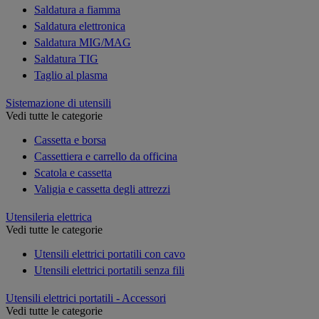
Saldatura a fiamma
Saldatura elettronica
Saldatura MIG/MAG
Saldatura TIG
Taglio al plasma
Sistemazione di utensili
Vedi tutte le categorie
Cassetta e borsa
Cassettiera e carrello da officina
Scatola e cassetta
Valigia e cassetta degli attrezzi
Utensileria elettrica
Vedi tutte le categorie
Utensili elettrici portatili con cavo
Utensili elettrici portatili senza fili
Utensili elettrici portatili - Accessori
Vedi tutte le categorie