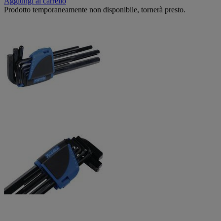
Aggiungi al carrello
Prodotto temporaneamente non disponibile, tornerà presto.