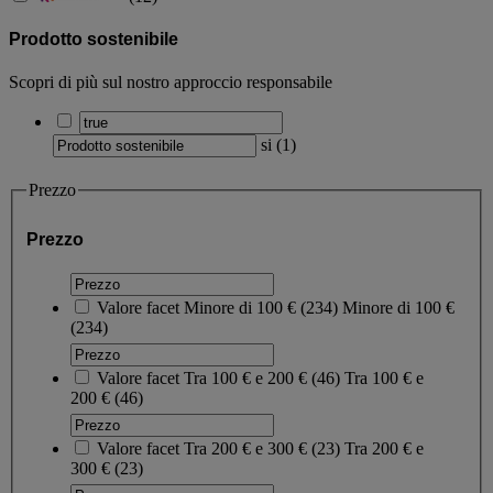
Prodotto sostenibile
Scopri di più sul nostro approccio responsabile
si
(
1
)
Prezzo
Prezzo
Valore facet
Minore di 100 €
(
234
)
Minore di 100 €
(234)
Valore facet
Tra 100 € e 200 €
(
46
)
Tra 100 € e
200 €
(46)
Valore facet
Tra 200 € e 300 €
(
23
)
Tra 200 € e
300 €
(23)