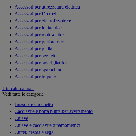
Accessori per attrezzatura elettrica
Accessori per Dremel
Accessori per elettrofresatrice
Accessori per levigatrice
Accessori per multi-cutter
Accessori per perforatrice
Accessori per pialla
Accessori per seghetti
Accessori per smerigliatrice
Accessori per sparachiodi
Accessori per trapano
Utensili manuali
Vedi tutte le categorie
Bussola e cricchetto
Cacciavite e porta punta per avvitamento
Chiave
Chiave e cacciavite dinamometrici
Cutter, cesoia e sega