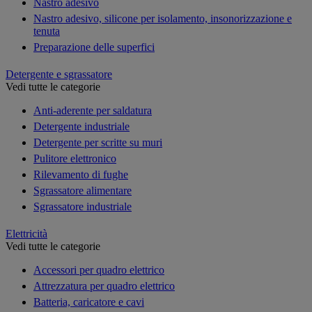
Nastro adesivo
Nastro adesivo, silicone per isolamento, insonorizzazione e
tenuta
Preparazione delle superfici
Detergente e sgrassatore
Vedi tutte le categorie
Anti-aderente per saldatura
Detergente industriale
Detergente per scritte su muri
Pulitore elettronico
Rilevamento di fughe
Sgrassatore alimentare
Sgrassatore industriale
Elettricità
Vedi tutte le categorie
Accessori per quadro elettrico
Attrezzatura per quadro elettrico
Batteria, caricatore e cavi