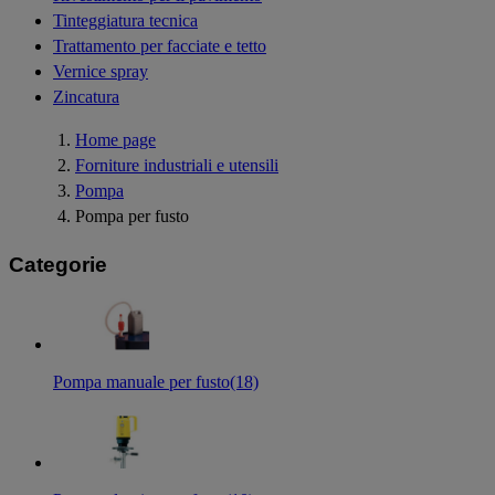
Tinteggiatura tecnica
Trattamento per facciate e tetto
Vernice spray
Zincatura
Home page
Forniture industriali e utensili
Pompa
Pompa per fusto
Categorie
Pompa manuale per fusto
(18)