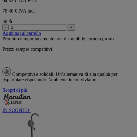
64,33 €
IVA Escl.
78,48 € IVA incl.
unità
-
+
Aggiungi al carrello
Prodotto temporaneamente non disponibile, tornerà presto.
Prezzi sempre competitivi
Competitivi e solidali.
Un’alternativa di alta qualità per
risparmiare rispettando l’ambiente in cui viviamo.
Scopri di più
IN SCONTO!