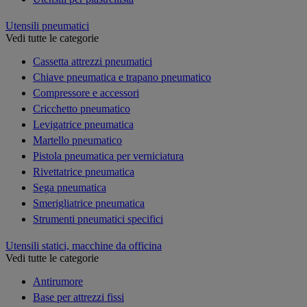
Utensili pneumatici
Vedi tutte le categorie
Cassetta attrezzi pneumatici
Chiave pneumatica e trapano pneumatico
Compressore e accessori
Cricchetto pneumatico
Levigatrice pneumatica
Martello pneumatico
Pistola pneumatica per verniciatura
Rivettatrice pneumatica
Sega pneumatica
Smerigliatrice pneumatica
Strumenti pneumatici specifici
Utensili statici, macchine da officina
Vedi tutte le categorie
Antirumore
Base per attrezzi fissi