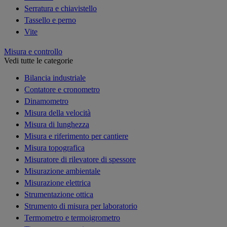
Serratura e chiavistello
Tassello e perno
Vite
Misura e controllo
Vedi tutte le categorie
Bilancia industriale
Contatore e cronometro
Dinamometro
Misura della velocità
Misura di lunghezza
Misura e riferimento per cantiere
Misura topografica
Misuratore di rilevatore di spessore
Misurazione ambientale
Misurazione elettrica
Strumentazione ottica
Strumento di misura per laboratorio
Termometro e termoigrometro