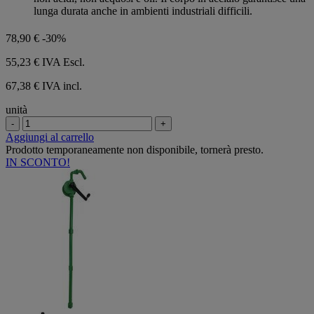
lunga durata anche in ambienti industriali difficili.
78,90 €
-30%
55,23 €
IVA Escl.
67,38 € IVA incl.
unità
-
+
Aggiungi al carrello
Prodotto temporaneamente non disponibile, tornerà presto.
IN SCONTO!