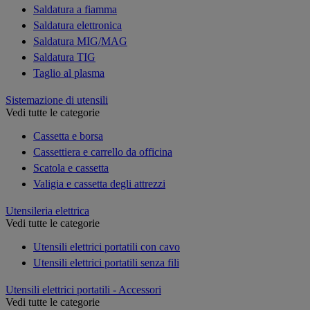
Saldatura a fiamma
Saldatura elettronica
Saldatura MIG/MAG
Saldatura TIG
Taglio al plasma
Sistemazione di utensili
Vedi tutte le categorie
Cassetta e borsa
Cassettiera e carrello da officina
Scatola e cassetta
Valigia e cassetta degli attrezzi
Utensileria elettrica
Vedi tutte le categorie
Utensili elettrici portatili con cavo
Utensili elettrici portatili senza fili
Utensili elettrici portatili - Accessori
Vedi tutte le categorie