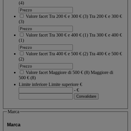
(4)
Valore facet
Tra 200 € e 300 €
(
3
)
Tra 200 € e 300 €
(3)
Valore facet
Tra 300 € e 400 €
(
1
)
Tra 300 € e 400 €
(1)
Valore facet
Tra 400 € e 500 €
(
2
)
Tra 400 € e 500 €
(2)
Valore facet
Maggiore di 500 €
(
8
)
Maggiore di
500 €
(8)
Limite inferiore
Limite superiore
€
- €
Marca
Marca