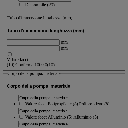
Disponibile
(
29
)
Tubo d'immersione lunghezza (mm)
Tubo d'immersione lunghezza (mm)
mm
mm
Valore facet
(
10
)
Conferma
1000.0
(10)
Corpo della pompa, materiale
Corpo della pompa, materiale
Valore facet
Polipropilene
(
8
)
Polipropilene
(8)
Valore facet
Alluminio
(
5
)
Alluminio
(5)