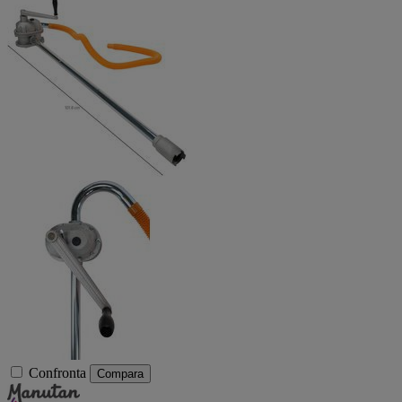
Confronta
Compara