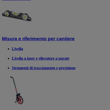
Misura e riferimento per cantiere
Livella
Livella a laser e rilevatore a parate
Strumenti di tracciamento e precisione