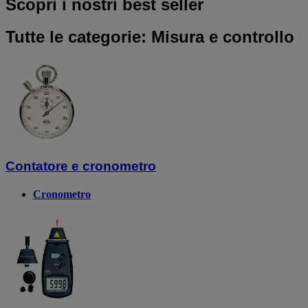
Scopri i nostri best seller
Tutte le categorie: Misura e controllo
Contatore e cronometro
Cronometro