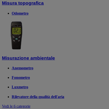
Misura topografica
Odometro
Misurazione ambientale
Anemometro
Fonometro
Luxmetro
Rilevatore della qualità dell'aria
Vedi le 6 categorie