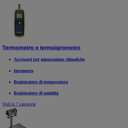
Termometro e termoigrometro
Accessori per misurazione climatiche
Igrometro
Registratore di temperatura
Registratore di umidità
Vedi le 7 categorie