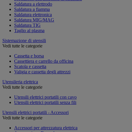
Saldatura a elettrodo
Saldatura a fiamma
Saldatura elettronica
Saldatura MIG/MAG
Saldatura TIG
Taglio al plasma
Sistemazione di utensili
Vedi tutte le categorie
Cassetta e borsa
Cassettiera e carrello da officina
Scatola e cassetta
Valigia e cassetta degli attrezzi
Utensileria elettrica
Vedi tutte le categorie
Utensili elettrici portatili con cavo
Utensili elettrici portatili senza fili
Utensili elettrici portatili - Accessori
Vedi tutte le categorie
Accessori per attrezzatura elettrica