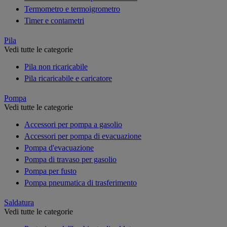
Termometro e termoigrometro
Timer e contametri
Pila
Vedi tutte le categorie
Pila non ricaricabile
Pila ricaricabile e caricatore
Pompa
Vedi tutte le categorie
Accessori per pompa a gasolio
Accessori per pompa di evacuazione
Pompa d'evacuazione
Pompa di travaso per gasolio
Pompa per fusto
Pompa pneumatica di trasferimento
Saldatura
Vedi tutte le categorie