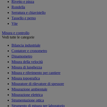
Rivetto e pinza
Rondella
Serratura e chiavistello
Tassello e perno
Vite
Misura e controllo
Vedi tutte le categorie
Bilancia industriale
Contatore e cronometro
Dinamometro
Misura della velocità
Misura di lunghezza
Misura e riferimento per cantiere
Misura topografica
Misuratore di rilevatore di spessore
Misurazione ambientale
Misurazione elettrica
Strumentazione ottica
Strumento di misura per laboratorio