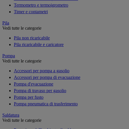
Termometro e termoigrometro
Timer e contametri
Pila
Vedi tutte le categorie
Pila non ricaricabile
Pila ricaricabile e caricatore
Pompa
Vedi tutte le categorie
Accessori per pompa a gasolio
Accessori per pompa di evacuazione
Pompa d'evacuazione
Pompa di travaso per gasolio
Pompa per fusto
Pompa pneumatica di trasferimento
Saldatura
Vedi tutte le categorie