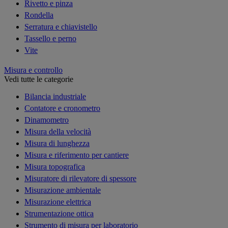
Rivetto e pinza
Rondella
Serratura e chiavistello
Tassello e perno
Vite
Misura e controllo
Vedi tutte le categorie
Bilancia industriale
Contatore e cronometro
Dinamometro
Misura della velocità
Misura di lunghezza
Misura e riferimento per cantiere
Misura topografica
Misuratore di rilevatore di spessore
Misurazione ambientale
Misurazione elettrica
Strumentazione ottica
Strumento di misura per laboratorio