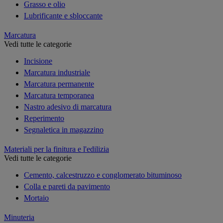
Grasso e olio
Lubrificante e sbloccante
Marcatura
Vedi tutte le categorie
Incisione
Marcatura industriale
Marcatura permanente
Marcatura temporanea
Nastro adesivo di marcatura
Reperimento
Segnaletica in magazzino
Materiali per la finitura e l'edilizia
Vedi tutte le categorie
Cemento, calcestruzzo e conglomerato bituminoso
Colla e pareti da pavimento
Mortaio
Minuteria