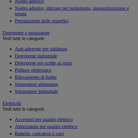
Nastro adesivo
Nastro adesivo, silicone per isolamento, insonorizzazione e
tenuta
Preparazione delle superfici
Detergente e sgrassatore
Vedi tutte le categorie
Anti-aderente per saldatura
Detergente industriale
Detergente per scritte su muri
Pulitore elettronico
Rilevamento di fughe
Sgrassatore alimentare
Sgrassatore industriale
Elettricità
Vedi tutte le categorie
Accessori per quadro elettrico
Attrezzatura per quadro elettrico
Batteria, caricatore e cavi