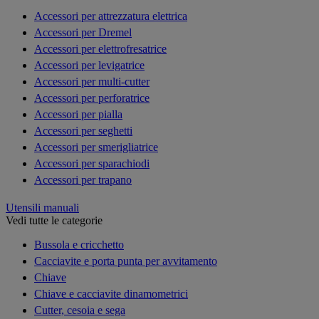
Accessori per attrezzatura elettrica
Accessori per Dremel
Accessori per elettrofresatrice
Accessori per levigatrice
Accessori per multi-cutter
Accessori per perforatrice
Accessori per pialla
Accessori per seghetti
Accessori per smerigliatrice
Accessori per sparachiodi
Accessori per trapano
Utensili manuali
Vedi tutte le categorie
Bussola e cricchetto
Cacciavite e porta punta per avvitamento
Chiave
Chiave e cacciavite dinamometrici
Cutter, cesoia e sega