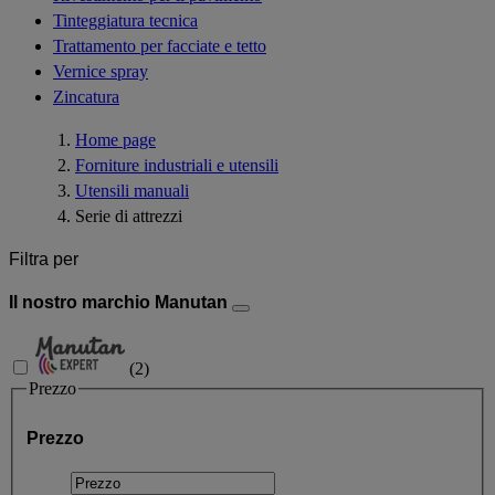
Tinteggiatura tecnica
Trattamento per facciate e tetto
Vernice spray
Zincatura
Home page
Forniture industriali e utensili
Utensili manuali
Serie di attrezzi
Filtra per
Il nostro marchio Manutan
(
2
)
Prezzo
Prezzo