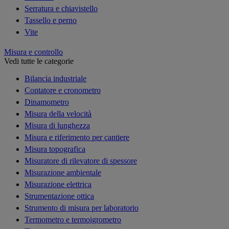
Serratura e chiavistello
Tassello e perno
Vite
Misura e controllo
Vedi tutte le categorie
Bilancia industriale
Contatore e cronometro
Dinamometro
Misura della velocità
Misura di lunghezza
Misura e riferimento per cantiere
Misura topografica
Misuratore di rilevatore di spessore
Misurazione ambientale
Misurazione elettrica
Strumentazione ottica
Strumento di misura per laboratorio
Termometro e termoigrometro