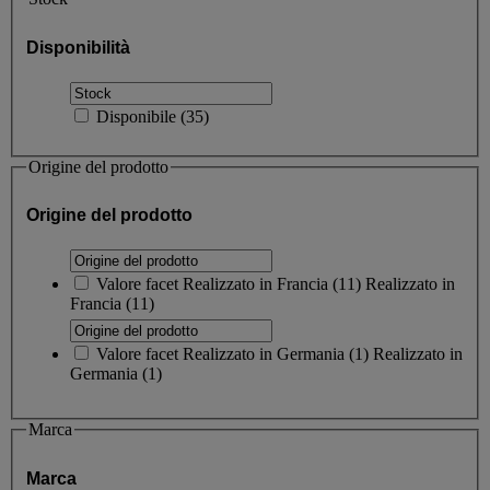
Disponibilità
Disponibile
(
35
)
Origine del prodotto
Origine del prodotto
Valore facet
Realizzato in Francia
(
11
)
Realizzato in
Francia
(11)
Valore facet
Realizzato in Germania
(
1
)
Realizzato in
Germania
(1)
Marca
Marca