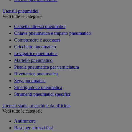
Utensili pneumatici
Vedi tutte le categorie
Cassetta attrezzi pneumatici
Chiave pneumatica e trapano pneumatico
Compressore e accessori
Cricchetto pneumatico
Levigatrice pneumatica
Martello pneumatico
Pistola pneumatica per verniciatura
Rivettatrice pneumatica
Sega pneumatica
Smerigliatrice pneumatica
Strumenti pneumatici specifici
Utensili statici, macchine da officina
Vedi tutte le categorie
Antirumore
Base per attrezzi fissi