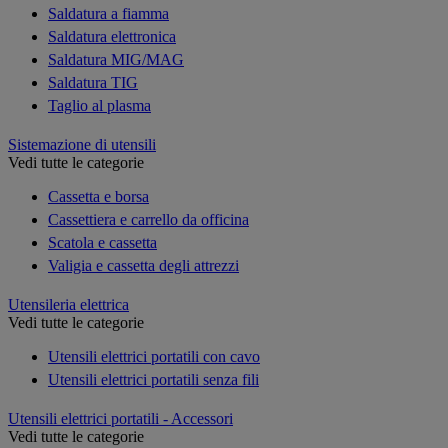
Saldatura a fiamma
Saldatura elettronica
Saldatura MIG/MAG
Saldatura TIG
Taglio al plasma
Sistemazione di utensili
Vedi tutte le categorie
Cassetta e borsa
Cassettiera e carrello da officina
Scatola e cassetta
Valigia e cassetta degli attrezzi
Utensileria elettrica
Vedi tutte le categorie
Utensili elettrici portatili con cavo
Utensili elettrici portatili senza fili
Utensili elettrici portatili - Accessori
Vedi tutte le categorie