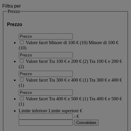
Filtra per
Prezzo
Prezzo
Valore facet
Minore di 100 €
(
10
)
Minore di 100 €
(10)
Valore facet
Tra 100 € e 200 €
(
2
)
Tra 100 € e 200 €
(2)
Valore facet
Tra 300 € e 400 €
(
1
)
Tra 300 € e 400 €
(1)
Valore facet
Tra 400 € e 500 €
(
1
)
Tra 400 € e 500 €
(1)
Limite inferiore
Limite superiore
€
- €