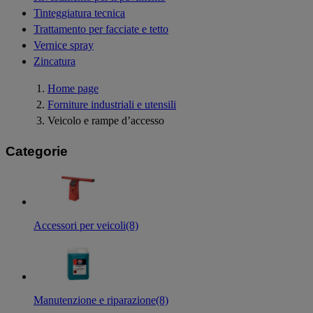
Tinteggiatura tecnica
Trattamento per facciate e tetto
Vernice spray
Zincatura
Home page
Forniture industriali e utensili
Veicolo e rampe d’accesso
Categorie
Accessori per veicoli
(8)
Manutenzione e riparazione
(8)