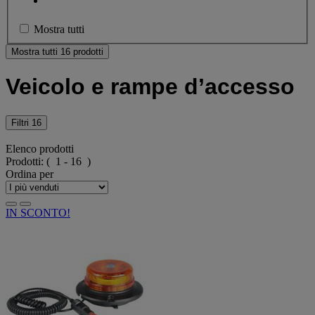
Mostra tutti
Mostra tutti 16 prodotti
Veicolo e rampe d’accesso
Filtri
16
Elenco prodotti
Prodotti:
( 1 - 16 )
Ordina per
IN SCONTO!