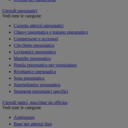
Utensili pneumatici
Vedi tutte le categorie
Cassetta attrezzi pneumatici
Chiave pneumatica e trapano pneumatico
Compressore e accessori
Cricchetto pneumatico
Levigatrice pneumatica
Martello pneumatico
Pistola pneumatica per verniciatura
Rivettatrice pneumatica
Sega pneumatica
Smerigliatrice pneumatica
Strumenti pneumatici specifici
Utensili statici, macchine da officina
Vedi tutte le categorie
Antirumore
Base per attrezzi fissi