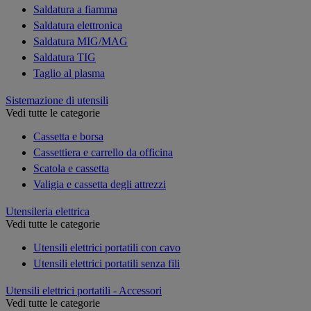
Saldatura a fiamma
Saldatura elettronica
Saldatura MIG/MAG
Saldatura TIG
Taglio al plasma
Sistemazione di utensili
Vedi tutte le categorie
Cassetta e borsa
Cassettiera e carrello da officina
Scatola e cassetta
Valigia e cassetta degli attrezzi
Utensileria elettrica
Vedi tutte le categorie
Utensili elettrici portatili con cavo
Utensili elettrici portatili senza fili
Utensili elettrici portatili - Accessori
Vedi tutte le categorie