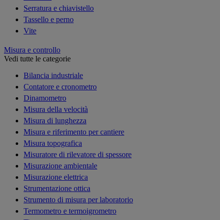
Serratura e chiavistello
Tassello e perno
Vite
Misura e controllo
Vedi tutte le categorie
Bilancia industriale
Contatore e cronometro
Dinamometro
Misura della velocità
Misura di lunghezza
Misura e riferimento per cantiere
Misura topografica
Misuratore di rilevatore di spessore
Misurazione ambientale
Misurazione elettrica
Strumentazione ottica
Strumento di misura per laboratorio
Termometro e termoigrometro