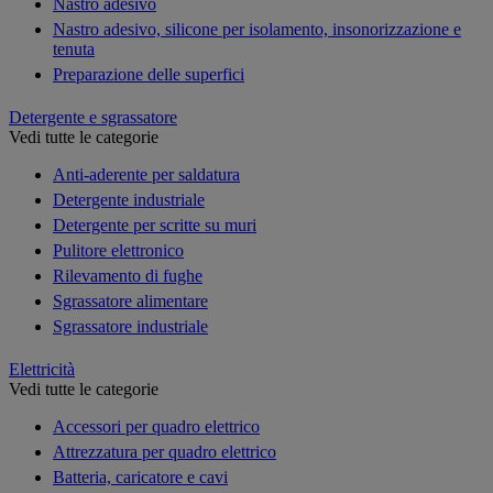
Nastro adesivo
Nastro adesivo, silicone per isolamento, insonorizzazione e
tenuta
Preparazione delle superfici
Detergente e sgrassatore
Vedi tutte le categorie
Anti-aderente per saldatura
Detergente industriale
Detergente per scritte su muri
Pulitore elettronico
Rilevamento di fughe
Sgrassatore alimentare
Sgrassatore industriale
Elettricità
Vedi tutte le categorie
Accessori per quadro elettrico
Attrezzatura per quadro elettrico
Batteria, caricatore e cavi