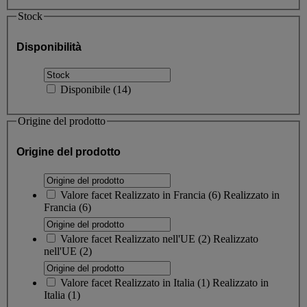
Stock
Disponibilità
Disponibile
(
14
)
Origine del prodotto
Origine del prodotto
Valore facet
Realizzato in Francia
(
6
)
Realizzato in
Francia
(6)
Valore facet
Realizzato nell'UE
(
2
)
Realizzato
nell'UE
(2)
Valore facet
Realizzato in Italia
(
1
)
Realizzato in
Italia
(1)