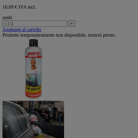
16,09 € IVA incl.
unità
-
+
Aggiungi al carrello
Prodotto temporaneamente non disponibile, tornerà presto.