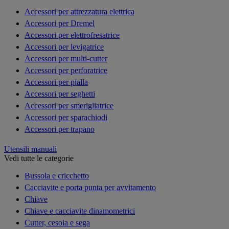
Accessori per attrezzatura elettrica
Accessori per Dremel
Accessori per elettrofresatrice
Accessori per levigatrice
Accessori per multi-cutter
Accessori per perforatrice
Accessori per pialla
Accessori per seghetti
Accessori per smerigliatrice
Accessori per sparachiodi
Accessori per trapano
Utensili manuali
Vedi tutte le categorie
Bussola e cricchetto
Cacciavite e porta punta per avvitamento
Chiave
Chiave e cacciavite dinamometrici
Cutter, cesoia e sega