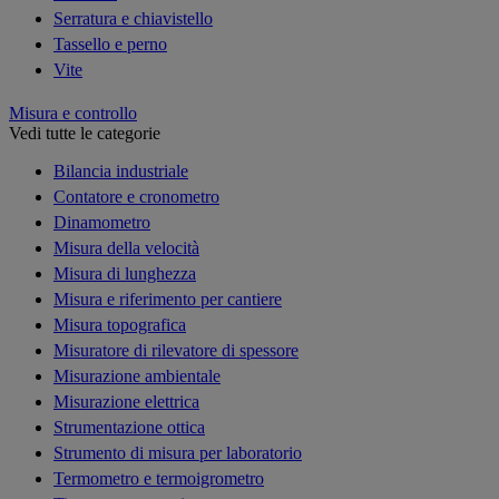
Serratura e chiavistello
Tassello e perno
Vite
Misura e controllo
Vedi tutte le categorie
Bilancia industriale
Contatore e cronometro
Dinamometro
Misura della velocità
Misura di lunghezza
Misura e riferimento per cantiere
Misura topografica
Misuratore di rilevatore di spessore
Misurazione ambientale
Misurazione elettrica
Strumentazione ottica
Strumento di misura per laboratorio
Termometro e termoigrometro