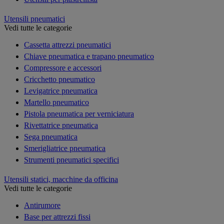
Utensili pneumatici
Vedi tutte le categorie
Cassetta attrezzi pneumatici
Chiave pneumatica e trapano pneumatico
Compressore e accessori
Cricchetto pneumatico
Levigatrice pneumatica
Martello pneumatico
Pistola pneumatica per verniciatura
Rivettatrice pneumatica
Sega pneumatica
Smerigliatrice pneumatica
Strumenti pneumatici specifici
Utensili statici, macchine da officina
Vedi tutte le categorie
Antirumore
Base per attrezzi fissi