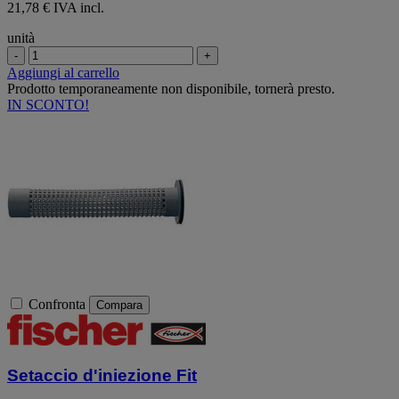
21,78 € IVA incl.
unità
-
+
Aggiungi al carrello
Prodotto temporaneamente non disponibile, tornerà presto.
IN SCONTO!
Confronta
Compara
Setaccio d'iniezione Fit