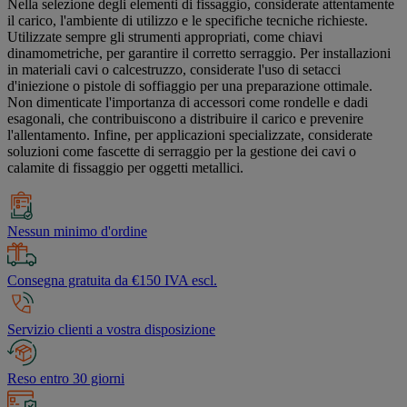
Nella selezione degli elementi di fissaggio, considerate attentamente
il carico, l'ambiente di utilizzo e le specifiche tecniche richieste.
Utilizzate sempre gli strumenti appropriati, come chiavi
dinamometriche, per garantire il corretto serraggio. Per installazioni
in materiali cavi o calcestruzzo, considerate l'uso di setacci
d'iniezione o pistole di soffiaggio per una preparazione ottimale.
Non dimenticate l'importanza di accessori come rondelle e dadi
esagonali, che contribuiscono a distribuire il carico e prevenire
l'allentamento. Infine, per applicazioni specializzate, considerate
soluzioni come fascette di serraggio per la gestione dei cavi o
calamite di fissaggio per oggetti metallici.
Nessun minimo d'ordine
Consegna gratuita da €150 IVA escl.
Servizio clienti a vostra disposizione
Reso entro 30 giorni