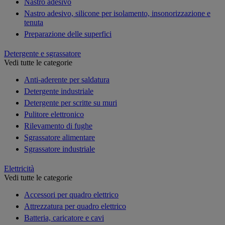
Nastro adesivo
Nastro adesivo, silicone per isolamento, insonorizzazione e
tenuta
Preparazione delle superfici
Detergente e sgrassatore
Vedi tutte le categorie
Anti-aderente per saldatura
Detergente industriale
Detergente per scritte su muri
Pulitore elettronico
Rilevamento di fughe
Sgrassatore alimentare
Sgrassatore industriale
Elettricità
Vedi tutte le categorie
Accessori per quadro elettrico
Attrezzatura per quadro elettrico
Batteria, caricatore e cavi