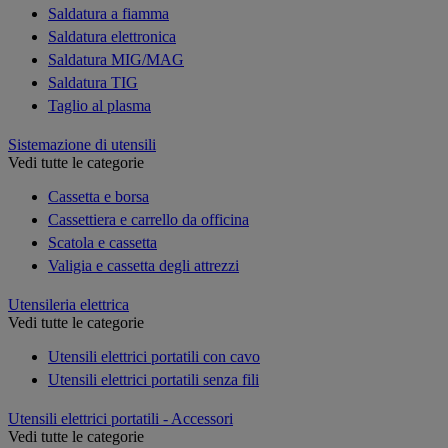
Saldatura a fiamma
Saldatura elettronica
Saldatura MIG/MAG
Saldatura TIG
Taglio al plasma
Sistemazione di utensili
Vedi tutte le categorie
Cassetta e borsa
Cassettiera e carrello da officina
Scatola e cassetta
Valigia e cassetta degli attrezzi
Utensileria elettrica
Vedi tutte le categorie
Utensili elettrici portatili con cavo
Utensili elettrici portatili senza fili
Utensili elettrici portatili - Accessori
Vedi tutte le categorie