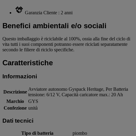
Garanzia Cliente : 2 anni
Benefici ambientali e/o sociali
Questo imballaggio è riciclabile al 100%, ossia alla fine del ciclo di
vita tutti i suoi componenti potranno essere riciclati separatamente
secondo le filiere di riciclo specifiche.
Caratteristiche
Informazioni
Avviatore autonomo Gyspack Heritage, Per Batteria
Descrizione
tensione: 6/12 V, Capacità caricatore max.: 20 Ah
Marchio
GYS
Confezione
unità
Dati tecnici
Tipo di batteria
piombo