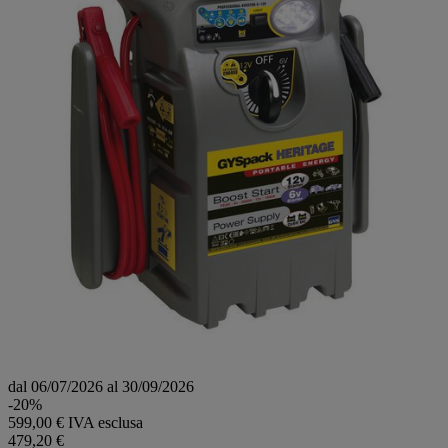
dal 06/07/2026 al 30/09/2026
-20%
599,00 € IVA esclusa
479,20 €