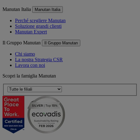
Manutan Italia
Manutan Italia
Perché scegliere Manutan
Soluzione grandi clienti
Manutan Expert
Il Gruppo Manutan
Il Gruppo Manutan
Chi siamo
La nostra Strategia CSR
Lavora con noi
Scopri la famiglia Manutan