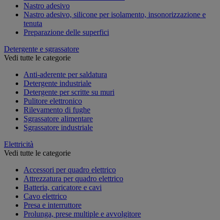
Nastro adesivo
Nastro adesivo, silicone per isolamento, insonorizzazione e
tenuta
Preparazione delle superfici
Detergente e sgrassatore
Vedi tutte le categorie
Anti-aderente per saldatura
Detergente industriale
Detergente per scritte su muri
Pulitore elettronico
Rilevamento di fughe
Sgrassatore alimentare
Sgrassatore industriale
Elettricità
Vedi tutte le categorie
Accessori per quadro elettrico
Attrezzatura per quadro elettrico
Batteria, caricatore e cavi
Cavo elettrico
Presa e interruttore
Prolunga, prese multiple e avvolgitore