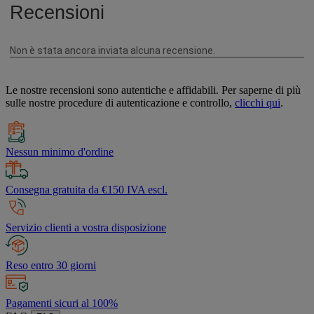
Le nostre recensioni sono autentiche e affidabili. Per saperne di più
sulle nostre procedure di autenticazione e controllo,
clicchi qui
.
Nessun minimo d'ordine
Consegna gratuita da €150 IVA escl.
Servizio clienti a vostra disposizione
Reso entro 30 giorni
Pagamenti sicuri al 100%