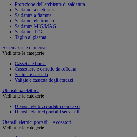
Protezione dell'ambiente di saldatura
Saldatura a elettrodo
Saldatura a fiamma
Saldatura elettronica
Saldatura MIG/MAG
Saldatura TIG
Taglio al plasma
Sistemazione di utensili
Vedi tutte le categorie
Cassetta e borsa
Cassettiera e carrello da officina
Scatola e cassetta
Valigia e cassetta degli attrezzi
Utensileria elettrica
Vedi tutte le categorie
Utensili elettrici portatili con cavo
Utensili elettrici portatili senza fili
Utensili elettrici portatili - Accessori
Vedi tutte le categorie