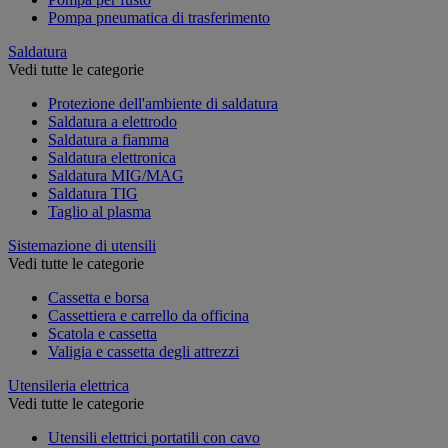
Pompa pneumatica di trasferimento
Saldatura
Vedi tutte le categorie
Protezione dell'ambiente di saldatura
Saldatura a elettrodo
Saldatura a fiamma
Saldatura elettronica
Saldatura MIG/MAG
Saldatura TIG
Taglio al plasma
Sistemazione di utensili
Vedi tutte le categorie
Cassetta e borsa
Cassettiera e carrello da officina
Scatola e cassetta
Valigia e cassetta degli attrezzi
Utensileria elettrica
Vedi tutte le categorie
Utensili elettrici portatili con cavo