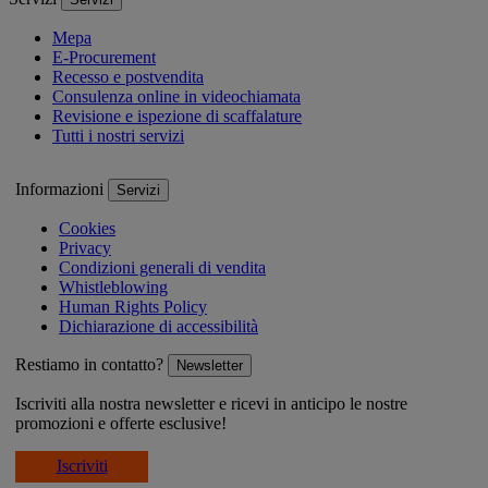
Mepa
E-Procurement
Recesso e postvendita
Consulenza online in videochiamata
Revisione e ispezione di scaffalature
Tutti i nostri servizi
Informazioni
Servizi
Cookies
Privacy
Condizioni generali di vendita
Whistleblowing
Human Rights Policy
Dichiarazione di accessibilità
Restiamo in contatto?
Newsletter
Iscriviti alla nostra newsletter e ricevi in anticipo le nostre
promozioni e offerte esclusive!
Iscriviti