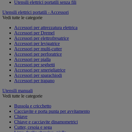
Utensili elettrici portatili senza fili
Utensili elettrici portatili - Accessori
Vedi tutte le categorie
Accessori per attrezzatura elettrica
Accessori per Dremel
Accessori per elettrofresatrice
Accessori per levigatrice
Accessori per multi-cutter
Accessori per perforatrice
Accessori per pialla
Accessori per seghetti
Accessori per smerigliatrice
Accessori per sparachiodi
Accessori per trapano
Utensili manuali
Vedi tutte le categorie
Bussola e cricchetto
Cacciavite e porta punta per avvitamento
Chiave
Chiave e cacciavite dinamometrici
Cutter, cesoia e sega