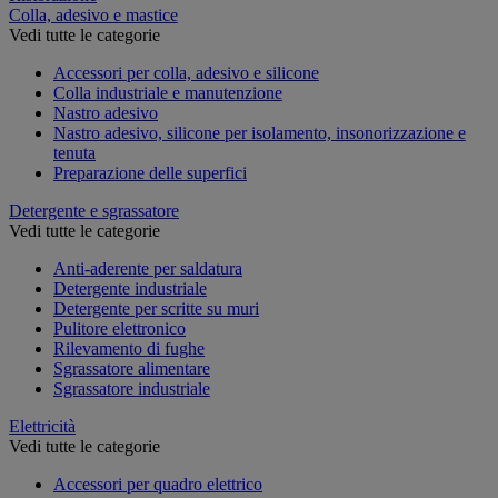
Colla, adesivo e mastice
Vedi tutte le categorie
Accessori per colla, adesivo e silicone
Colla industriale e manutenzione
Nastro adesivo
Nastro adesivo, silicone per isolamento, insonorizzazione e
tenuta
Preparazione delle superfici
Detergente e sgrassatore
Vedi tutte le categorie
Anti-aderente per saldatura
Detergente industriale
Detergente per scritte su muri
Pulitore elettronico
Rilevamento di fughe
Sgrassatore alimentare
Sgrassatore industriale
Elettricità
Vedi tutte le categorie
Accessori per quadro elettrico