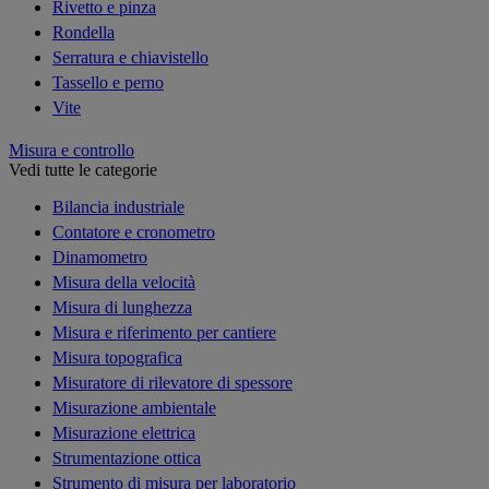
Rivetto e pinza
Rondella
Serratura e chiavistello
Tassello e perno
Vite
Misura e controllo
Vedi tutte le categorie
Bilancia industriale
Contatore e cronometro
Dinamometro
Misura della velocità
Misura di lunghezza
Misura e riferimento per cantiere
Misura topografica
Misuratore di rilevatore di spessore
Misurazione ambientale
Misurazione elettrica
Strumentazione ottica
Strumento di misura per laboratorio