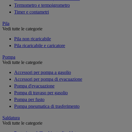
Termometro e termoigrometro
Timer e contametri
Pila
Vedi tutte le categorie
Pila non ricaricabile
Pila ricaricabile e caricatore
Pompa
Vedi tutte le categorie
Accessori per pompa a gasolio
Accessori per pompa di evacuazione
Pompa d'evacuazione
Pompa di travaso per gasolio
Pompa per fusto
Pompa pneumatica di trasferimento
Saldatura
Vedi tutte le categorie