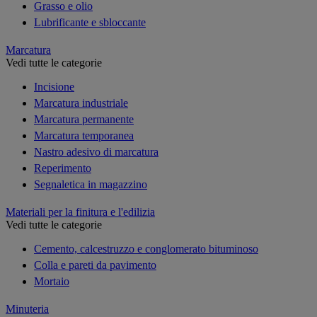
Grasso e olio
Lubrificante e sbloccante
Marcatura
Vedi tutte le categorie
Incisione
Marcatura industriale
Marcatura permanente
Marcatura temporanea
Nastro adesivo di marcatura
Reperimento
Segnaletica in magazzino
Materiali per la finitura e l'edilizia
Vedi tutte le categorie
Cemento, calcestruzzo e conglomerato bituminoso
Colla e pareti da pavimento
Mortaio
Minuteria