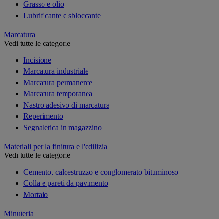
Grasso e olio
Lubrificante e sbloccante
Marcatura
Vedi tutte le categorie
Incisione
Marcatura industriale
Marcatura permanente
Marcatura temporanea
Nastro adesivo di marcatura
Reperimento
Segnaletica in magazzino
Materiali per la finitura e l'edilizia
Vedi tutte le categorie
Cemento, calcestruzzo e conglomerato bituminoso
Colla e pareti da pavimento
Mortaio
Minuteria