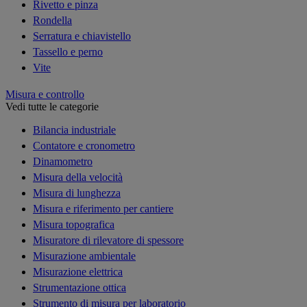
Rivetto e pinza
Rondella
Serratura e chiavistello
Tassello e perno
Vite
Misura e controllo
Vedi tutte le categorie
Bilancia industriale
Contatore e cronometro
Dinamometro
Misura della velocità
Misura di lunghezza
Misura e riferimento per cantiere
Misura topografica
Misuratore di rilevatore di spessore
Misurazione ambientale
Misurazione elettrica
Strumentazione ottica
Strumento di misura per laboratorio