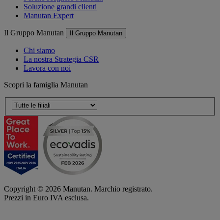
Soluzione grandi clienti
Manutan Expert
Il Gruppo Manutan
Il Gruppo Manutan
Chi siamo
La nostra Strategia CSR
Lavora con noi
Scopri la famiglia Manutan
Copyright ©
2026
Manutan. Marchio registrato.
Prezzi in Euro IVA esclusa.