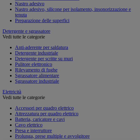
Nastro adesivo
Nastro adesivo, silicone per isolamento, insonorizzazione e
tenuta
Preparazione delle superfici
Detergente e sgrassatore
Vedi tutte le categorie
Anti-aderente per saldatura
Detergente industriale
Detergente per scritte su muri
Pulitore elettronico
Rilevamento di fughe
Sgrassatore alimentare
Sgrassatore industriale
Elettricità
Vedi tutte le categorie
Accessori per quadro elettrico
Attrezzatura per quadro elettrico
Batteria, caricatore e cavi
Cavo elettrico
Presa e interruttore
Prolunga, prese multiple e avvolgitore