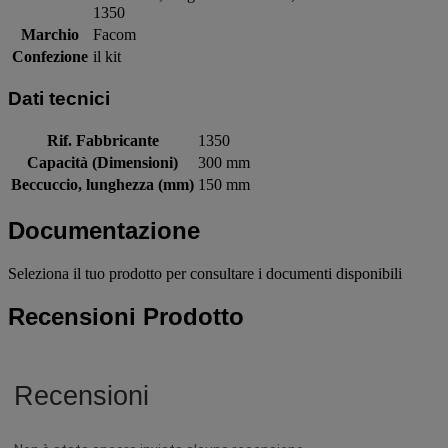
1350
Marchio
Facom
Confezione
il kit
Dati tecnici
Rif. Fabbricante
1350
Capacità (Dimensioni)
300 mm
Beccuccio, lunghezza (mm)
150 mm
Documentazione
Seleziona il tuo prodotto per consultare i documenti disponibili
Recensioni Prodotto