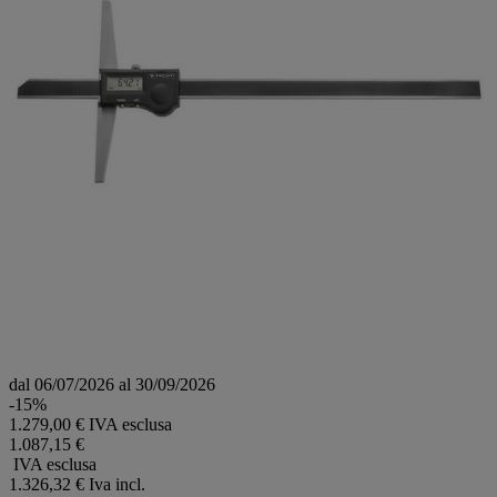
dal 06/07/2026 al 30/09/2026
-15%
1.279,00 € IVA esclusa
1.087,15 €
IVA esclusa
1.326,32 €
Iva incl.