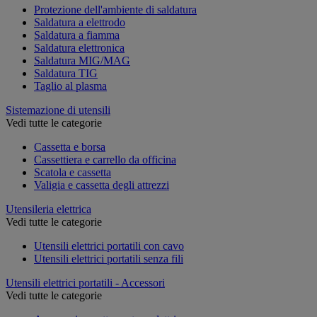
Protezione dell'ambiente di saldatura
Saldatura a elettrodo
Saldatura a fiamma
Saldatura elettronica
Saldatura MIG/MAG
Saldatura TIG
Taglio al plasma
Sistemazione di utensili
Vedi tutte le categorie
Cassetta e borsa
Cassettiera e carrello da officina
Scatola e cassetta
Valigia e cassetta degli attrezzi
Utensileria elettrica
Vedi tutte le categorie
Utensili elettrici portatili con cavo
Utensili elettrici portatili senza fili
Utensili elettrici portatili - Accessori
Vedi tutte le categorie