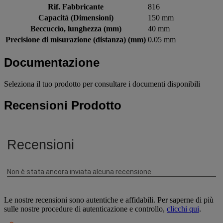
Rif. Fabbricante
816
Capacità (Dimensioni)
150 mm
Beccuccio, lunghezza (mm)
40 mm
Precisione di misurazione (distanza) (mm)
0.05 mm
Documentazione
Seleziona il tuo prodotto per consultare i documenti disponibili
Recensioni Prodotto
Le nostre recensioni sono autentiche e affidabili. Per saperne di più
sulle nostre procedure di autenticazione e controllo,
clicchi qui
.