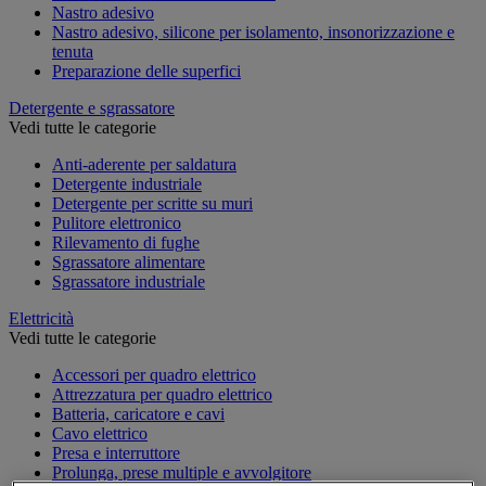
Nastro adesivo
Nastro adesivo, silicone per isolamento, insonorizzazione e
tenuta
Preparazione delle superfici
Detergente e sgrassatore
Vedi tutte le categorie
Anti-aderente per saldatura
Detergente industriale
Detergente per scritte su muri
Pulitore elettronico
Rilevamento di fughe
Sgrassatore alimentare
Sgrassatore industriale
Elettricità
Vedi tutte le categorie
Accessori per quadro elettrico
Attrezzatura per quadro elettrico
Batteria, caricatore e cavi
Cavo elettrico
Presa e interruttore
Prolunga, prese multiple e avvolgitore