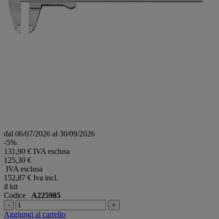
dal 06/07/2026 al 30/09/2026
-5%
131,90 € IVA esclusa
125,30 €
IVA esclusa
152,87 €
Iva incl.
il kit
Codice
A225985
-
+
Aggiungi al carrello