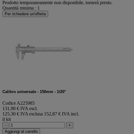
Prodotto temporaneamente non disponibile, tornerà presto.
Quantità minima : 1
Per richiedere un'offerta
Calibro universale - 150mm - 1/20°
Codice A225985
131,90 € IVA escl.
125,30 € IVA esclusa
152,87 € IVA incl.
il kit
-
+
Aggiungi al carrello