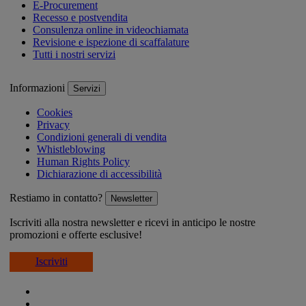
E-Procurement
Recesso e postvendita
Consulenza online in videochiamata
Revisione e ispezione di scaffalature
Tutti i nostri servizi
Informazioni
Servizi
Cookies
Privacy
Condizioni generali di vendita
Whistleblowing
Human Rights Policy
Dichiarazione di accessibilità
Restiamo in contatto?
Newsletter
Iscriviti alla nostra newsletter e ricevi in anticipo le nostre
promozioni e offerte esclusive!
Iscriviti