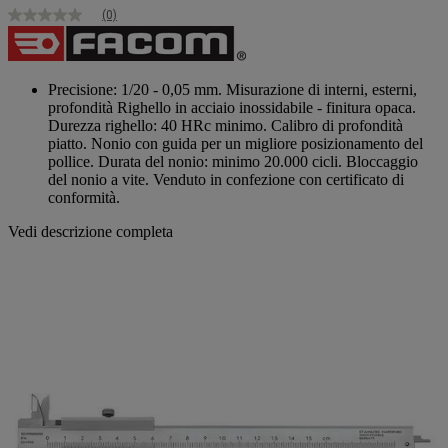
(0)
Nessuna
valutazione
Stesso
link
alla
Precisione: 1/20 - 0,05 mm. Misurazione di interni, esterni,
pagina.
profondità Righello in acciaio inossidabile - finitura opaca.
Durezza righello: 40 HRc minimo. Calibro di profondità
piatto. Nonio con guida per un migliore posizionamento del
pollice. Durata del nonio: minimo 20.000 cicli. Bloccaggio
del nonio a vite. Venduto in confezione con certificato di
conformità.
Vedi descrizione completa