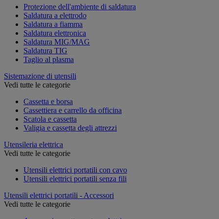
Protezione dell'ambiente di saldatura
Saldatura a elettrodo
Saldatura a fiamma
Saldatura elettronica
Saldatura MIG/MAG
Saldatura TIG
Taglio al plasma
Sistemazione di utensili
Vedi tutte le categorie
Cassetta e borsa
Cassettiera e carrello da officina
Scatola e cassetta
Valigia e cassetta degli attrezzi
Utensileria elettrica
Vedi tutte le categorie
Utensili elettrici portatili con cavo
Utensili elettrici portatili senza fili
Utensili elettrici portatili - Accessori
Vedi tutte le categorie