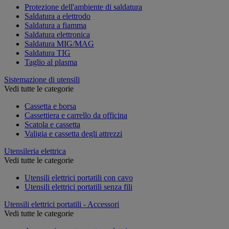
Protezione dell'ambiente di saldatura
Saldatura a elettrodo
Saldatura a fiamma
Saldatura elettronica
Saldatura MIG/MAG
Saldatura TIG
Taglio al plasma
Sistemazione di utensili
Vedi tutte le categorie
Cassetta e borsa
Cassettiera e carrello da officina
Scatola e cassetta
Valigia e cassetta degli attrezzi
Utensileria elettrica
Vedi tutte le categorie
Utensili elettrici portatili con cavo
Utensili elettrici portatili senza fili
Utensili elettrici portatili - Accessori
Vedi tutte le categorie