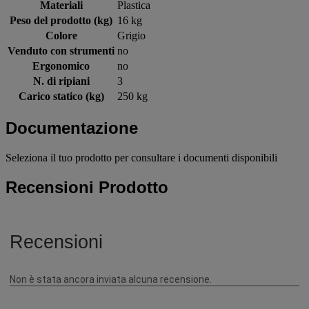
Materiali
Plastica
Peso del prodotto (kg)
16 kg
Colore
Grigio
Venduto con strumenti
no
Ergonomico
no
N. di ripiani
3
Carico statico (kg)
250 kg
Documentazione
Seleziona il tuo prodotto per consultare i documenti disponibili
Recensioni Prodotto