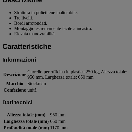
Struttura in polietilene inalterabile.
Tre livelli.
Bordi arrotondati.
Montaggio estremamente facile a incastro.
Elevata manovrabilità
Caratteristiche
Informazioni
Carrello per officina in plastica 250 kg, Altezza totale:
Descrizione
950 mm, Larghezza totale: 650 mm
Marchio
Stockman
Confezione
unità
Dati tecnici
Altezza totale (mm)
950 mm
Larghezza totale (mm)
650 mm
Profondità totale (mm)
1170 mm