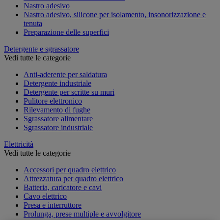
Nastro adesivo
Nastro adesivo, silicone per isolamento, insonorizzazione e
tenuta
Preparazione delle superfici
Detergente e sgrassatore
Vedi tutte le categorie
Anti-aderente per saldatura
Detergente industriale
Detergente per scritte su muri
Pulitore elettronico
Rilevamento di fughe
Sgrassatore alimentare
Sgrassatore industriale
Elettricità
Vedi tutte le categorie
Accessori per quadro elettrico
Attrezzatura per quadro elettrico
Batteria, caricatore e cavi
Cavo elettrico
Presa e interruttore
Prolunga, prese multiple e avvolgitore