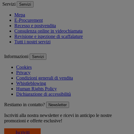
Servizi
Servizi
Mepa
E-Procurement
Recesso e postvendita
Consulenza online in videochiamata
Revisione e ispezione di scaffalature
Tutti i nostri servizi
Informazioni
Servizi
Cookies
Privacy
Condizioni generali di vendita
Whistleblowing
Human Rights Policy
Dichiarazione di accessibilità
Restiamo in contatto?
Newsletter
Iscriviti alla nostra newsletter e ricevi in anticipo le nostre
promozioni e offerte esclusive!
Iscriviti