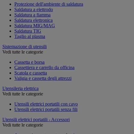
Protezione dell'ambiente di saldatura
Saldatura a elettrodo
Saldatura a fiamma
Saldatura elettronica
Saldatura MIG/MAG
Saldatura TIG
Taglio al plasma
Sistemazione di utensili
Vedi tutte le categorie
Cassetta e borsa
Cassettiera e carrello da officina
Scatola e cassetta
Valigia e cassetta degli attrezzi
Utensileria elettrica
Vedi tutte le categorie
Utensili elettrici portatili con cavo
Utensili elettrici portatili senza fili
Utensili elettrici portatili - Accessori
Vedi tutte le categorie