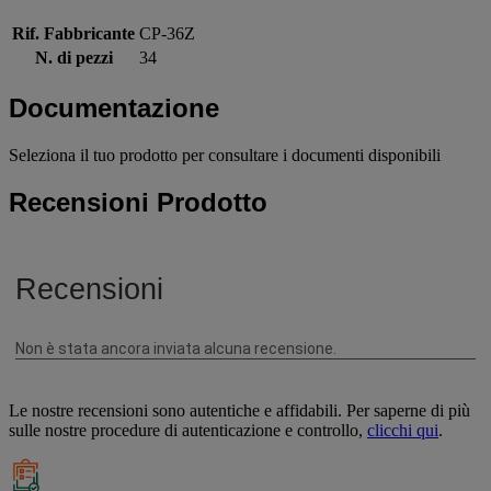
Rif. Fabbricante
CP-36Z
N. di pezzi
34
Documentazione
Seleziona il tuo prodotto per consultare i documenti disponibili
Recensioni Prodotto
Le nostre recensioni sono autentiche e affidabili. Per saperne di più
sulle nostre procedure di autenticazione e controllo,
clicchi qui
.