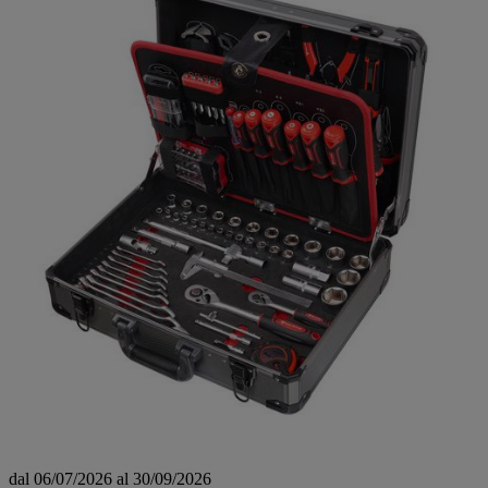
dal 06/07/2026 al 30/09/2026