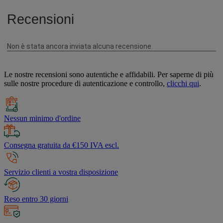
Le nostre recensioni sono autentiche e affidabili. Per saperne di più
sulle nostre procedure di autenticazione e controllo,
clicchi qui
.
Nessun minimo d'ordine
Consegna gratuita da €150 IVA escl.
Servizio clienti a vostra disposizione
Reso entro 30 giorni