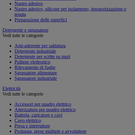
Nastro adesivo
Nastro adesivo, silicone per isolamento, insonorizzazione e
tenuta
Preparazione delle superfici
Detergente e sgrassatore
Vedi tutte le categorie
Anti-aderente per saldatura
Detergente industriale
Detergente per scritte su muri
Pulitore elettronico
Rilevamento di fughe
Sgrassatore alimentare
Sgrassatore industriale
Elettricità
Vedi tutte le categorie
Accessori per quadro elettrico
Attrezzatura per quadro elettrico
Batteria, caricatore e cavi
Cavo elettrico
Presa e interruttore
Prolunga, prese multiple e avvolgitore