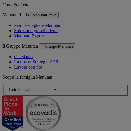
Contattaci via
e-mail
Manutan Italia
Manutan Italia
Perché scegliere Manutan
Soluzione grandi clienti
Manutan Expert
Il Gruppo Manutan
Il Gruppo Manutan
Chi siamo
La nostra Strategia CSR
Lavora con noi
Scopri la famiglia Manutan