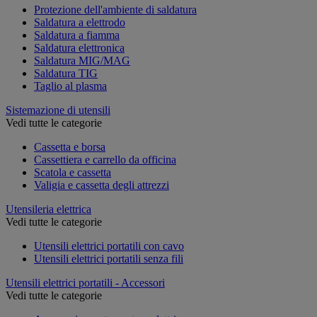
Protezione dell'ambiente di saldatura
Saldatura a elettrodo
Saldatura a fiamma
Saldatura elettronica
Saldatura MIG/MAG
Saldatura TIG
Taglio al plasma
Sistemazione di utensili
Vedi tutte le categorie
Cassetta e borsa
Cassettiera e carrello da officina
Scatola e cassetta
Valigia e cassetta degli attrezzi
Utensileria elettrica
Vedi tutte le categorie
Utensili elettrici portatili con cavo
Utensili elettrici portatili senza fili
Utensili elettrici portatili - Accessori
Vedi tutte le categorie