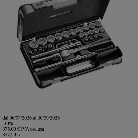
dal 06/07/2026 al 30/09/2026
-10%
375,00 € IVA esclusa
337,50 €