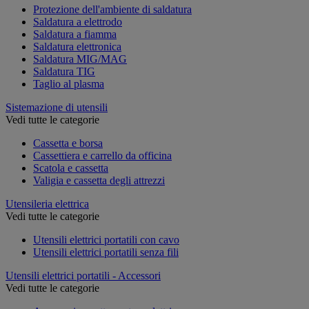
Protezione dell'ambiente di saldatura
Saldatura a elettrodo
Saldatura a fiamma
Saldatura elettronica
Saldatura MIG/MAG
Saldatura TIG
Taglio al plasma
Sistemazione di utensili
Vedi tutte le categorie
Cassetta e borsa
Cassettiera e carrello da officina
Scatola e cassetta
Valigia e cassetta degli attrezzi
Utensileria elettrica
Vedi tutte le categorie
Utensili elettrici portatili con cavo
Utensili elettrici portatili senza fili
Utensili elettrici portatili - Accessori
Vedi tutte le categorie