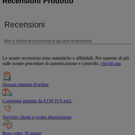
Recensioni Prodotto
Le nostre recensioni sono autentiche e affidabili. Per saperne di più
sulle nostre procedure di autenticazione e controllo,
clicchi qui
.
Nessun minimo d'ordine
Consegna gratuita da €150 IVA escl.
Servizio clienti a vostra disposizione
Reso entro 30 giorni