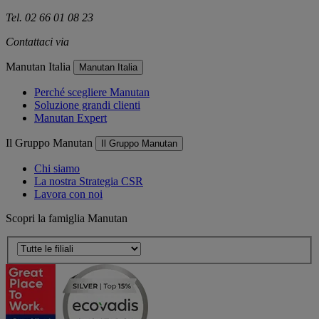
Tel. 02 66 01 08 23
Contattaci via
e-mail
Manutan Italia
Manutan Italia
Perché scegliere Manutan
Soluzione grandi clienti
Manutan Expert
Il Gruppo Manutan
Il Gruppo Manutan
Chi siamo
La nostra Strategia CSR
Lavora con noi
Scopri la famiglia Manutan