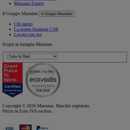
Manutan Expert
Il Gruppo Manutan
Il Gruppo Manutan
Chi siamo
La nostra Strategia CSR
Lavora con noi
Scopri la famiglia Manutan
Copyright ©
2026
Manutan. Marchio registrato.
Prezzi in Euro IVA esclusa.