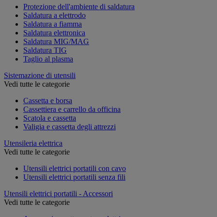
Protezione dell'ambiente di saldatura
Saldatura a elettrodo
Saldatura a fiamma
Saldatura elettronica
Saldatura MIG/MAG
Saldatura TIG
Taglio al plasma
Sistemazione di utensili
Vedi tutte le categorie
Cassetta e borsa
Cassettiera e carrello da officina
Scatola e cassetta
Valigia e cassetta degli attrezzi
Utensileria elettrica
Vedi tutte le categorie
Utensili elettrici portatili con cavo
Utensili elettrici portatili senza fili
Utensili elettrici portatili - Accessori
Vedi tutte le categorie