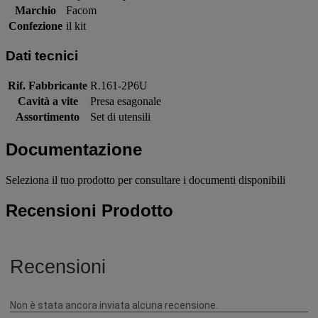
Marchio
Facom
Confezione
il kit
Dati tecnici
Rif. Fabbricante
R.161-2P6U
Cavità a vite
Presa esagonale
Assortimento
Set di utensili
Documentazione
Seleziona il tuo prodotto per consultare i documenti disponibili
Recensioni Prodotto