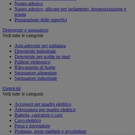
Nastro adesivo
Nastro adesivo, silicone per isolamento, insonorizzazione e
tenuta
Preparazione delle superfici
Detergente e sgrassatore
Vedi tutte le categorie
Anti-aderente per saldatura
Detergente industriale
Detergente per scritte su muri
Pulitore elettronico
Rilevamento di fughe
Sgrassatore alimentare
Sgrassatore industriale
Elettricità
Vedi tutte le categorie
Accessori per quadro elettrico
Attrezzatura per quadro elettrico
Batteria, caricatore e cavi
Cavo elettrico
Presa e interruttore
Prolunga, prese multiple e avvolgitore