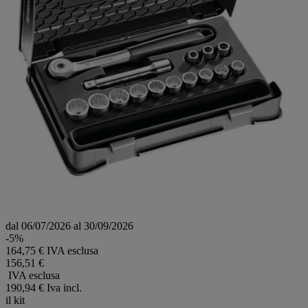
dal 06/07/2026 al 30/09/2026
-5%
164,75 € IVA esclusa
156,51 €
IVA esclusa
190,94 €
Iva incl.
il kit