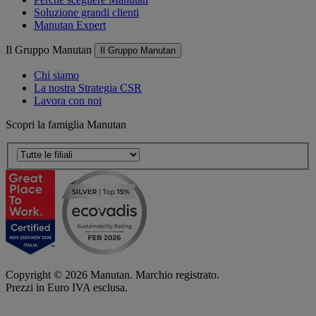
Soluzione grandi clienti
Manutan Expert
Il Gruppo Manutan
Il Gruppo Manutan
Chi siamo
La nostra Strategia CSR
Lavora con noi
Scopri la famiglia Manutan
Copyright ©
2026
Manutan. Marchio registrato.
Prezzi in Euro IVA esclusa.