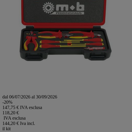
dal 06/07/2026 al 30/09/2026
-20%
147,75 € IVA esclusa
118,20 €
IVA esclusa
144,20 €
Iva incl.
il kit