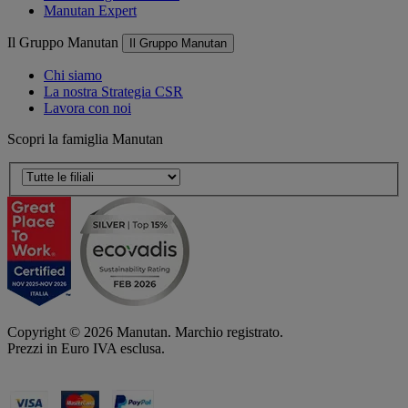
Manutan Expert
Il Gruppo Manutan
Il Gruppo Manutan
Chi siamo
La nostra Strategia CSR
Lavora con noi
Scopri la famiglia Manutan
Copyright ©
2026
Manutan. Marchio registrato.
Prezzi in Euro IVA esclusa.