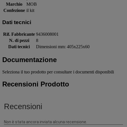
Marchio
MOB
Confezione
il kit
Dati tecnici
Rif. Fabbricante
9436008001
N. di pezzi
8
Dati tecnici
Dimensioni mm: 405x225x60
Documentazione
Seleziona il tuo prodotto per consultare i documenti disponibili
Recensioni Prodotto