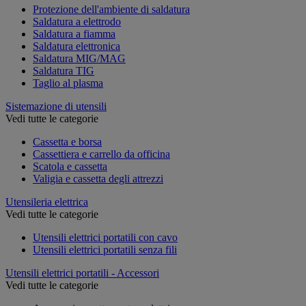
Protezione dell'ambiente di saldatura
Saldatura a elettrodo
Saldatura a fiamma
Saldatura elettronica
Saldatura MIG/MAG
Saldatura TIG
Taglio al plasma
Sistemazione di utensili
Vedi tutte le categorie
Cassetta e borsa
Cassettiera e carrello da officina
Scatola e cassetta
Valigia e cassetta degli attrezzi
Utensileria elettrica
Vedi tutte le categorie
Utensili elettrici portatili con cavo
Utensili elettrici portatili senza fili
Utensili elettrici portatili - Accessori
Vedi tutte le categorie