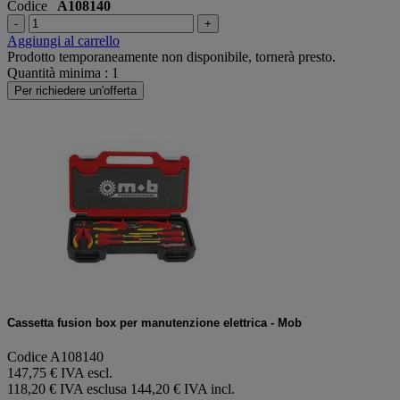
Codice
A108140
-
+
Aggiungi al carrello
Prodotto temporaneamente non disponibile, tornerà presto.
Quantità minima : 1
Per richiedere un'offerta
Cassetta fusion box per manutenzione elettrica - Mob
Codice A108140
147,75 € IVA escl.
118,20 € IVA esclusa
144,20 € IVA incl.