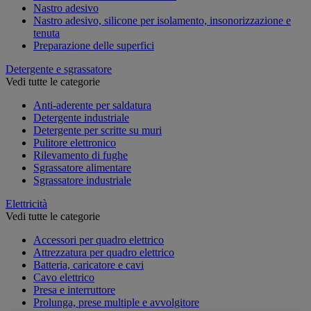
Nastro adesivo
Nastro adesivo, silicone per isolamento, insonorizzazione e
tenuta
Preparazione delle superfici
Detergente e sgrassatore
Vedi tutte le categorie
Anti-aderente per saldatura
Detergente industriale
Detergente per scritte su muri
Pulitore elettronico
Rilevamento di fughe
Sgrassatore alimentare
Sgrassatore industriale
Elettricità
Vedi tutte le categorie
Accessori per quadro elettrico
Attrezzatura per quadro elettrico
Batteria, caricatore e cavi
Cavo elettrico
Presa e interruttore
Prolunga, prese multiple e avvolgitore