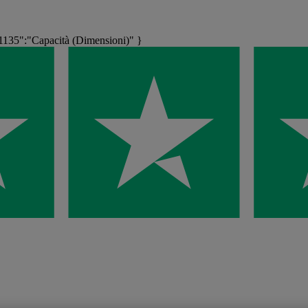
135":"Capacità (Dimensioni)" }