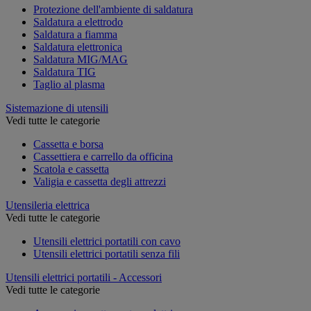
Protezione dell'ambiente di saldatura
Saldatura a elettrodo
Saldatura a fiamma
Saldatura elettronica
Saldatura MIG/MAG
Saldatura TIG
Taglio al plasma
Sistemazione di utensili
Vedi tutte le categorie
Cassetta e borsa
Cassettiera e carrello da officina
Scatola e cassetta
Valigia e cassetta degli attrezzi
Utensileria elettrica
Vedi tutte le categorie
Utensili elettrici portatili con cavo
Utensili elettrici portatili senza fili
Utensili elettrici portatili - Accessori
Vedi tutte le categorie