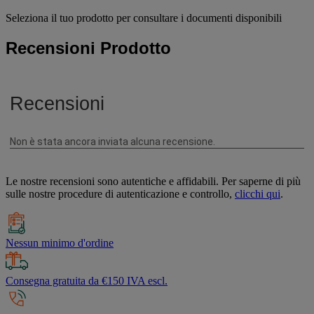
Seleziona il tuo prodotto per consultare i documenti disponibili
Recensioni Prodotto
Le nostre recensioni sono autentiche e affidabili. Per saperne di più
sulle nostre procedure di autenticazione e controllo,
clicchi qui
.
Nessun minimo d'ordine
Consegna gratuita da €150 IVA escl.