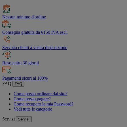
Nessun minimo d'ordine
Consegna gratuita da €150 IVA escl.
Servizio clienti a vostra disposizione
Reso entro 30 giorni
Pagamenti sicuri al 100%
FAQ
FAQ
Come posso ordinare dal sito?
Come posso pagare?
Come recupero la mia Password?
Vedi tutte le categorie
Servizi
Servizi