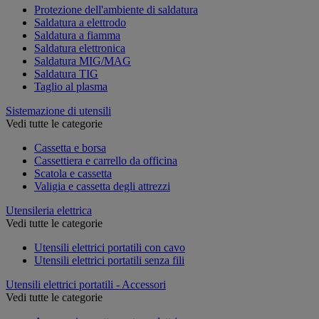
Protezione dell'ambiente di saldatura
Saldatura a elettrodo
Saldatura a fiamma
Saldatura elettronica
Saldatura MIG/MAG
Saldatura TIG
Taglio al plasma
Sistemazione di utensili
Vedi tutte le categorie
Cassetta e borsa
Cassettiera e carrello da officina
Scatola e cassetta
Valigia e cassetta degli attrezzi
Utensileria elettrica
Vedi tutte le categorie
Utensili elettrici portatili con cavo
Utensili elettrici portatili senza fili
Utensili elettrici portatili - Accessori
Vedi tutte le categorie