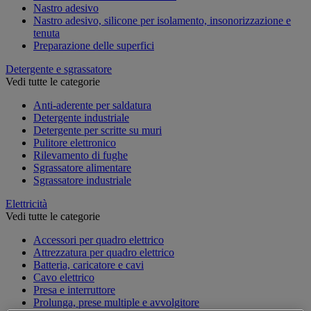
Nastro adesivo
Nastro adesivo, silicone per isolamento, insonorizzazione e
tenuta
Preparazione delle superfici
Detergente e sgrassatore
Vedi tutte le categorie
Anti-aderente per saldatura
Detergente industriale
Detergente per scritte su muri
Pulitore elettronico
Rilevamento di fughe
Sgrassatore alimentare
Sgrassatore industriale
Elettricità
Vedi tutte le categorie
Accessori per quadro elettrico
Attrezzatura per quadro elettrico
Batteria, caricatore e cavi
Cavo elettrico
Presa e interruttore
Prolunga, prese multiple e avvolgitore