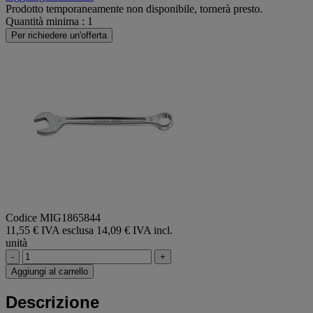
Prodotto temporaneamente non disponibile, tornerà presto.
Quantità minima : 1
Per richiedere un'offerta
Codice MIG1865844
11,55 € IVA esclusa
14,09 € IVA incl.
unità
-
+
Aggiungi al carrello
Descrizione