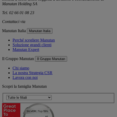
Manutan Holding SA
Tel. 02 66 01 08 23
Contattaci via
e-mail
Manutan Italia
Manutan Italia
Perché scegliere Manutan
Soluzione grandi clienti
Manutan Expert
Il Gruppo Manutan
Il Gruppo Manutan
Chi siamo
La nostra Strategia CSR
Lavora con noi
Scopri la famiglia Manutan