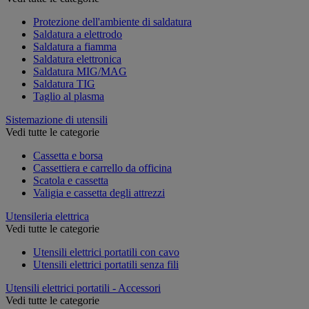
Protezione dell'ambiente di saldatura
Saldatura a elettrodo
Saldatura a fiamma
Saldatura elettronica
Saldatura MIG/MAG
Saldatura TIG
Taglio al plasma
Sistemazione di utensili
Vedi tutte le categorie
Cassetta e borsa
Cassettiera e carrello da officina
Scatola e cassetta
Valigia e cassetta degli attrezzi
Utensileria elettrica
Vedi tutte le categorie
Utensili elettrici portatili con cavo
Utensili elettrici portatili senza fili
Utensili elettrici portatili - Accessori
Vedi tutte le categorie