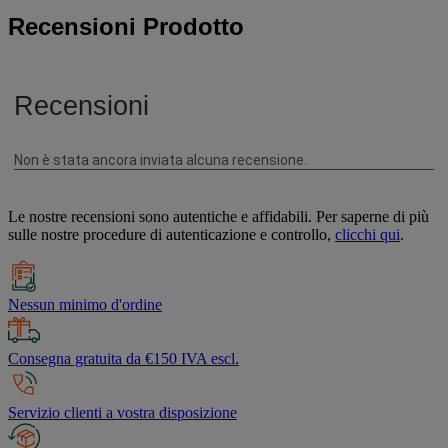
Recensioni Prodotto
Le nostre recensioni sono autentiche e affidabili. Per saperne di più
sulle nostre procedure di autenticazione e controllo,
clicchi qui
.
Nessun minimo d'ordine
Consegna gratuita da €150 IVA escl.
Servizio clienti a vostra disposizione