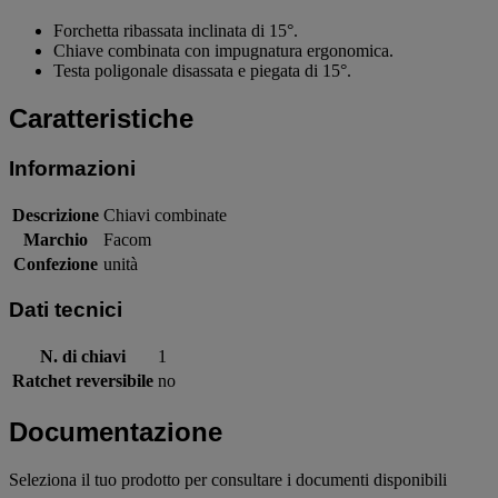
Forchetta ribassata inclinata di 15°.
Chiave combinata con impugnatura ergonomica.
Testa poligonale disassata e piegata di 15°.
Caratteristiche
Informazioni
Descrizione
Chiavi combinate
Marchio
Facom
Confezione
unità
Dati tecnici
N. di chiavi
1
Ratchet reversibile
no
Documentazione
Seleziona il tuo prodotto per consultare i documenti disponibili