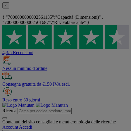
×
{ "7000000000002561135":"Capacità (Dimensioni)" ,
"7000000000002561687":"Rif. Fabbricante" }
4,3/5 Recensioni
Nessun minimo d'ordine
Consegna gratuita da €150 IVA escl.
Reso entro 30 giorni
Ricerca
Contenuti del sito consigliati e menù cronologia delle ricerche
Account
Accedi