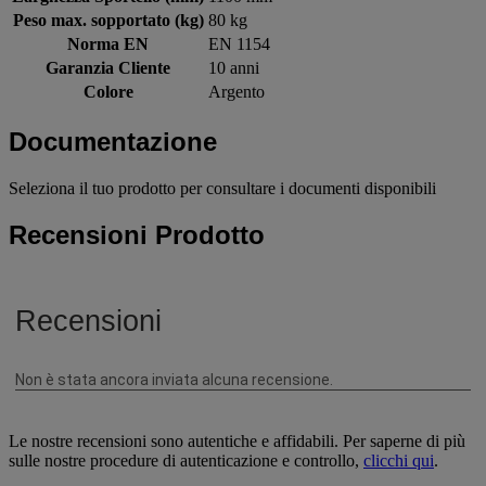
Peso max. sopportato (kg)
80 kg
Norma EN
EN 1154
Garanzia Cliente
10 anni
Colore
Argento
Documentazione
Seleziona il tuo prodotto per consultare i documenti disponibili
Recensioni Prodotto
Le nostre recensioni sono autentiche e affidabili. Per saperne di più
sulle nostre procedure di autenticazione e controllo,
clicchi qui
.