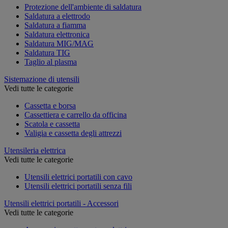
Protezione dell'ambiente di saldatura
Saldatura a elettrodo
Saldatura a fiamma
Saldatura elettronica
Saldatura MIG/MAG
Saldatura TIG
Taglio al plasma
Sistemazione di utensili
Vedi tutte le categorie
Cassetta e borsa
Cassettiera e carrello da officina
Scatola e cassetta
Valigia e cassetta degli attrezzi
Utensileria elettrica
Vedi tutte le categorie
Utensili elettrici portatili con cavo
Utensili elettrici portatili senza fili
Utensili elettrici portatili - Accessori
Vedi tutte le categorie