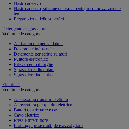
Nastro adesivo
Nastro adesivo, silicone per isolamento, insonorizzazione e
tenuta
Preparazione delle superfici
Detergente e sgrassatore
Vedi tutte le categorie
Anti-aderente per saldatura
Detergente industriale
Detergente per scritte su muri
Pulitore elettronico
Rilevamento di fughe
Sgrassatore alimentare
Sgrassatore industriale
Elettricità
Vedi tutte le categorie
Accessori per quadro elettrico
Attrezzatura per quadro elettrico
Batteria, caricatore e cavi
Cavo elettrico
Presa e interruttore
Prolunga, prese multiple e avvolgitore