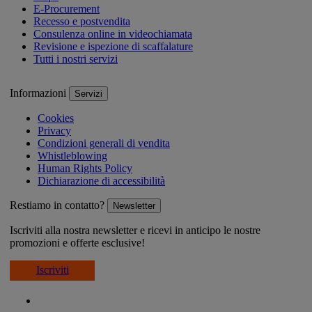
E-Procurement
Recesso e postvendita
Consulenza online in videochiamata
Revisione e ispezione di scaffalature
Tutti i nostri servizi
Informazioni
Servizi
Cookies
Privacy
Condizioni generali di vendita
Whistleblowing
Human Rights Policy
Dichiarazione di accessibilità
Restiamo in contatto?
Newsletter
Iscriviti alla nostra newsletter e ricevi in anticipo le nostre
promozioni e offerte esclusive!
Iscriviti