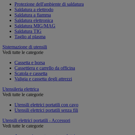
Protezione dell'ambiente di saldatura
Saldatura a elettrodo
Saldatura a fiamma
Saldatura elettronica
Saldatura MIG/MAG
Saldatura TIG
Taglio al plasma
Sistemazione di utensili
Vedi tutte le categorie
Cassetta e borsa
Cassettiera e carrello da officina
Scatola e cassetta
Valigia e cassetta degli attrezzi
Utensileria elettrica
Vedi tutte le categorie
Utensili elettrici portatili con cavo
Utensili elettrici portatili senza fili
Utensili elettrici portatili - Accessori
Vedi tutte le categorie