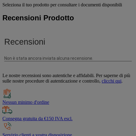
Seleziona il tuo prodotto per consultare i documenti disponibili
Recensioni Prodotto
Le nostre recensioni sono autentiche e affidabili. Per saperne di più
sulle nostre procedure di autenticazione e controllo,
clicchi qui
.
Nessun minimo d'ordine
Consegna gratuita da €150 IVA escl.
Servizio clienti a vostra disposizione