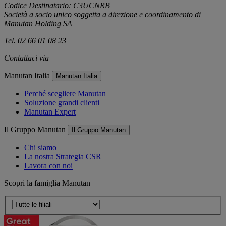
Codice Destinatario: C3UCNRB
Società a socio unico soggetta a direzione e coordinamento di
Manutan Holding SA
Tel. 02 66 01 08 23
Contattaci via
e-mail
Manutan Italia
Manutan Italia
Perché scegliere Manutan
Soluzione grandi clienti
Manutan Expert
Il Gruppo Manutan
Il Gruppo Manutan
Chi siamo
La nostra Strategia CSR
Lavora con noi
Scopri la famiglia Manutan