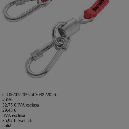
dal 06/07/2026 al 30/09/2026
-10%
32,75 € IVA esclusa
29,48 €
IVA esclusa
35,97 €
Iva incl.
unità