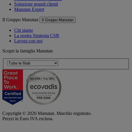
Soluzione grandi clienti
Manutan Expert
Il Gruppo Manutan
Il Gruppo Manutan
Chi siamo
La nostra Strategia CSR
Lavora con noi
Scopri la famiglia Manutan
Copyright ©
2026
Manutan. Marchio registrato.
Prezzi in Euro IVA esclusa.