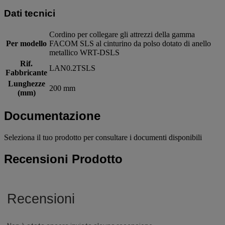
Dati tecnici
Cordino per collegare gli attrezzi della gamma
Per modello
FACOM SLS al cinturino da polso dotato di anello
metallico WRT-DSLS
Rif.
LAN0.2TSLS
Fabbricante
Lunghezze
200 mm
(mm)
Documentazione
Seleziona il tuo prodotto per consultare i documenti disponibili
Recensioni Prodotto