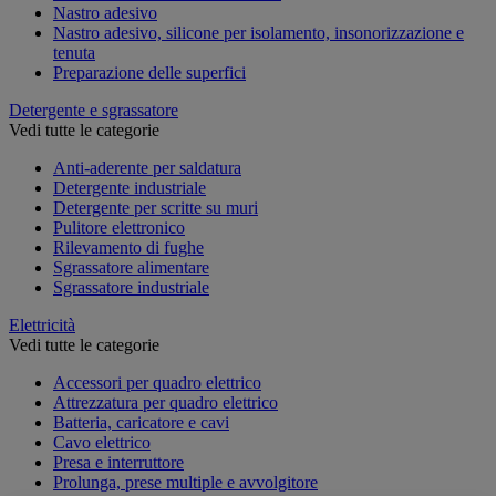
Nastro adesivo
Nastro adesivo, silicone per isolamento, insonorizzazione e
tenuta
Preparazione delle superfici
Detergente e sgrassatore
Vedi tutte le categorie
Anti-aderente per saldatura
Detergente industriale
Detergente per scritte su muri
Pulitore elettronico
Rilevamento di fughe
Sgrassatore alimentare
Sgrassatore industriale
Elettricità
Vedi tutte le categorie
Accessori per quadro elettrico
Attrezzatura per quadro elettrico
Batteria, caricatore e cavi
Cavo elettrico
Presa e interruttore
Prolunga, prese multiple e avvolgitore