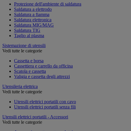
Protezione dell'ambiente di saldatura
Saldatura a elettrodo
Saldatura a fiamma
Saldatura elettronica
Saldatura MIG/MAG
Saldatura TIG
Taglio al plasma
Sistemazione di utensili
Vedi tutte le categorie
Cassetta e borsa
Cassettiera e carrello da officina
Scatola e cassetta
Valigia e cassetta degli attrezzi
Utensileria elettrica
Vedi tutte le categorie
Utensili elettrici portatili con cavo
Utensili elettrici portatili senza fili
Utensili elettrici portatili - Accessori
Vedi tutte le categorie