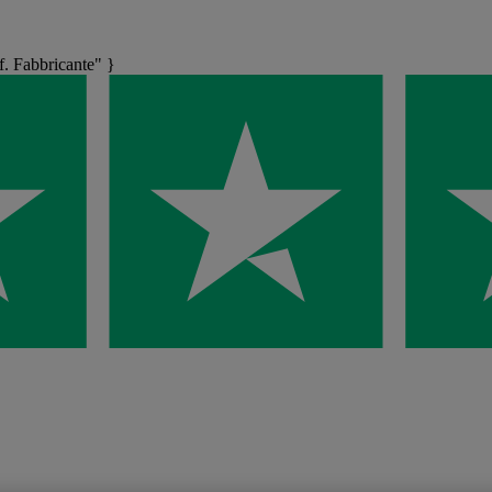
 Fabbricante" }