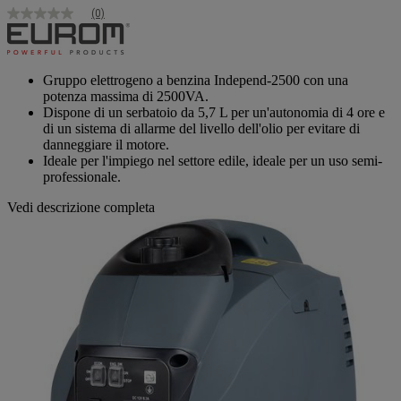
(0)
Nessuna
valutazione
Stesso
link
alla
Gruppo elettrogeno a benzina Independ-2500 con una
pagina.
potenza massima di 2500VA.
Dispone di un serbatoio da 5,7 L per un'autonomia di 4 ore e
di un sistema di allarme del livello dell'olio per evitare di
danneggiare il motore.
Ideale per l'impiego nel settore edile, ideale per un uso semi-
professionale.
Vedi descrizione completa