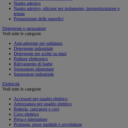
Nastro adesivo
Nastro adesivo, silicone per isolamento, insonorizzazione e
tenuta
Preparazione delle superfici
Detergente e sgrassatore
Vedi tutte le categorie
Anti-aderente per saldatura
Detergente industriale
Detergente per scritte su muri
Pulitore elettronico
Rilevamento di fughe
Sgrassatore alimentare
Sgrassatore industriale
Elettricità
Vedi tutte le categorie
Accessori per quadro elettrico
Attrezzatura per quadro elettrico
Batteria, caricatore e cavi
Cavo elettrico
Presa e interruttore
Prolunga, prese multiple e avvolgitore