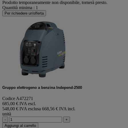
Prodotto temporaneamente non disponibile, tornerà presto.
Quantità minima : 1
Per richiedere un'offerta
Gruppo elettrogeno a benzina Independ-2500
Codice A472271
685,00 € IVA escl.
548,00 € IVA esclusa
668,56 € IVA incl.
unità
-
+
Aggiungi al carrello