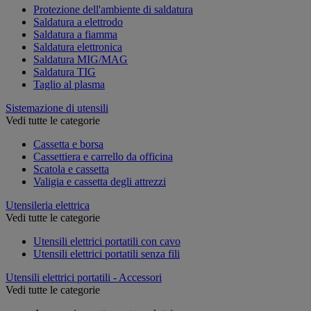
Protezione dell'ambiente di saldatura
Saldatura a elettrodo
Saldatura a fiamma
Saldatura elettronica
Saldatura MIG/MAG
Saldatura TIG
Taglio al plasma
Sistemazione di utensili
Vedi tutte le categorie
Cassetta e borsa
Cassettiera e carrello da officina
Scatola e cassetta
Valigia e cassetta degli attrezzi
Utensileria elettrica
Vedi tutte le categorie
Utensili elettrici portatili con cavo
Utensili elettrici portatili senza fili
Utensili elettrici portatili - Accessori
Vedi tutte le categorie