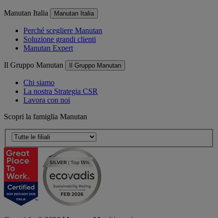
Manutan Italia
Manutan Italia
Perché scegliere Manutan
Soluzione grandi clienti
Manutan Expert
Il Gruppo Manutan
Il Gruppo Manutan
Chi siamo
La nostra Strategia CSR
Lavora con noi
Scopri la famiglia Manutan