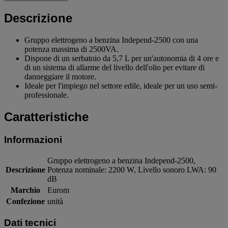
Descrizione
Gruppo elettrogeno a benzina Independ-2500 con una
potenza massima di 2500VA.
Dispone di un serbatoio da 5,7 L per un'autonomia di 4 ore e
di un sistema di allarme del livello dell'olio per evitare di
danneggiare il motore.
Ideale per l'impiego nel settore edile, ideale per un uso semi-
professionale.
Caratteristiche
Informazioni
Gruppo elettrogeno a benzina Independ-2500,
Descrizione
Potenza nominale: 2200 W, Livello sonoro LWA: 90
dB
Marchio
Eurom
Confezione
unità
Dati tecnici