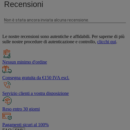
Le nostre recensioni sono autentiche e affidabili. Per saperne di più
sulle nostre procedure di autenticazione e controllo,
clicchi qui
.
Nessun minimo d'ordine
Consegna gratuita da €150 IVA escl.
Servizio clienti a vostra disposizione
Reso entro 30 giorni
Pagamenti sicuri al 100%