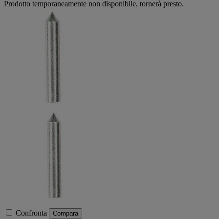
Prodotto temporaneamente non disponibile, tornerà presto.
Confronta
Compara