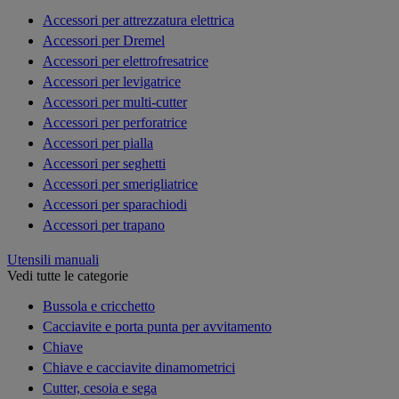
Accessori per attrezzatura elettrica
Accessori per Dremel
Accessori per elettrofresatrice
Accessori per levigatrice
Accessori per multi-cutter
Accessori per perforatrice
Accessori per pialla
Accessori per seghetti
Accessori per smerigliatrice
Accessori per sparachiodi
Accessori per trapano
Utensili manuali
Vedi tutte le categorie
Bussola e cricchetto
Cacciavite e porta punta per avvitamento
Chiave
Chiave e cacciavite dinamometrici
Cutter, cesoia e sega