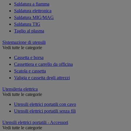
Saldatura a fiamma
Saldatura elettronica
Saldatura MIG/MAG
Saldatura TIG
Taglio al plasma
Sistemazione di utensili
Vedi tutte le categorie
Cassetta e borsa
Cassettiera e carrello da officina
Scatola e cassetta
Valigia e cassetta degli attrezzi
Utensileria elettrica
Vedi tutte le categorie
Utensili elettrici portatili con cavo
Utensili elettrici portatili senza fili
Utensili elettrici portatili - Accessori
Vedi tutte le categorie