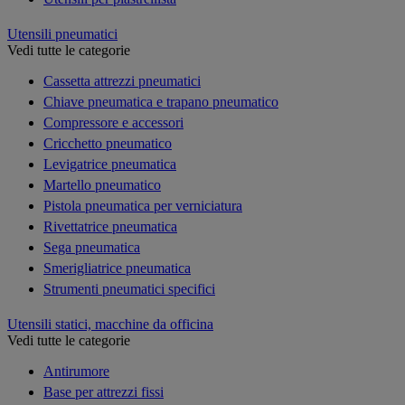
Utensili pneumatici
Vedi tutte le categorie
Cassetta attrezzi pneumatici
Chiave pneumatica e trapano pneumatico
Compressore e accessori
Cricchetto pneumatico
Levigatrice pneumatica
Martello pneumatico
Pistola pneumatica per verniciatura
Rivettatrice pneumatica
Sega pneumatica
Smerigliatrice pneumatica
Strumenti pneumatici specifici
Utensili statici, macchine da officina
Vedi tutte le categorie
Antirumore
Base per attrezzi fissi