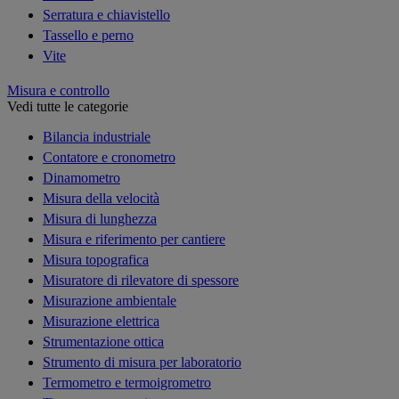
Serratura e chiavistello
Tassello e perno
Vite
Misura e controllo
Vedi tutte le categorie
Bilancia industriale
Contatore e cronometro
Dinamometro
Misura della velocità
Misura di lunghezza
Misura e riferimento per cantiere
Misura topografica
Misuratore di rilevatore di spessore
Misurazione ambientale
Misurazione elettrica
Strumentazione ottica
Strumento di misura per laboratorio
Termometro e termoigrometro