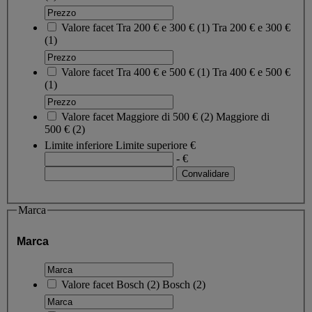
Valore facet
Tra 200 € e 300 €
(
1
)
Tra 200 € e 300 €
(1)
Valore facet
Tra 400 € e 500 €
(
1
)
Tra 400 € e 500 €
(1)
Valore facet
Maggiore di 500 €
(
2
)
Maggiore di
500 €
(2)
Limite inferiore
Limite superiore
€
- €
Marca
Marca
Valore facet
Bosch
(
2
)
Bosch
(2)