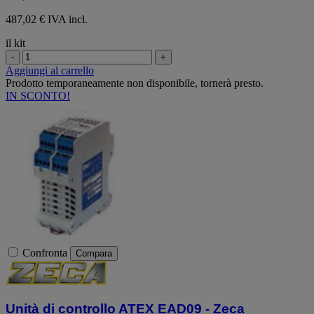
487,02 € IVA incl.
il kit
-
+
Aggiungi al carrello
Prodotto temporaneamente non disponibile, tornerà presto.
IN SCONTO!
Confronta
Compara
Unità di controllo ATEX EAD09 - Zeca