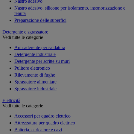
Nastro adesivo
Nastro adesivo, silicone per isolamento, insonorizzazione e
tenuta
Preparazione delle superfici
Detergente e sgrassatore
Vedi tutte le categorie
Anti-aderente per saldatura
Detergente industriale
Detergente per scritte su muri
Pulitore elettronico
Rilevamento di fughe
Sgrassatore alimentare
Sgrassatore industriale
Elettricità
Vedi tutte le categorie
Accessori per quadro elettrico
Attrezzatura per quadro elettrico
Batteria, caricatore e cavi