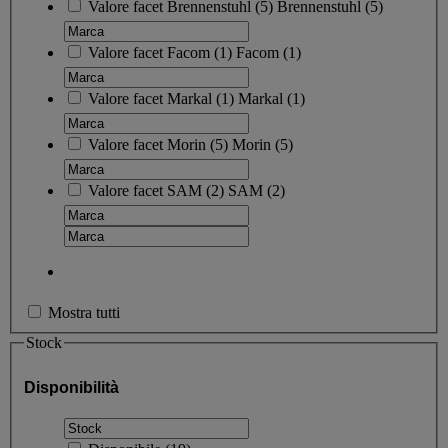
Valore facet
Brennenstuhl
(
5
)
Brennenstuhl
(5)
Valore facet
Facom
(
1
)
Facom
(1)
Valore facet
Markal
(
1
)
Markal
(1)
Valore facet
Morin
(
5
)
Morin
(5)
Valore facet
SAM
(
2
)
SAM
(2)
Mostra tutti
Stock
Disponibilità