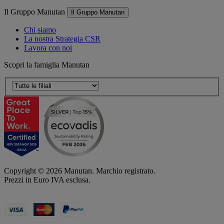
Il Gruppo Manutan
Il Gruppo Manutan
Chi siamo
La nostra Strategia CSR
Lavora con noi
Scopri la famiglia Manutan
Copyright ©
2026
Manutan. Marchio registrato.
Prezzi in Euro IVA esclusa.