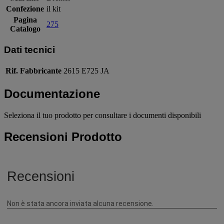
Confezione
il kit
Pagina
275
Catalogo
Dati tecnici
Rif. Fabbricante
2615 E725 JA
Documentazione
Seleziona il tuo prodotto per consultare i documenti disponibili
Recensioni Prodotto