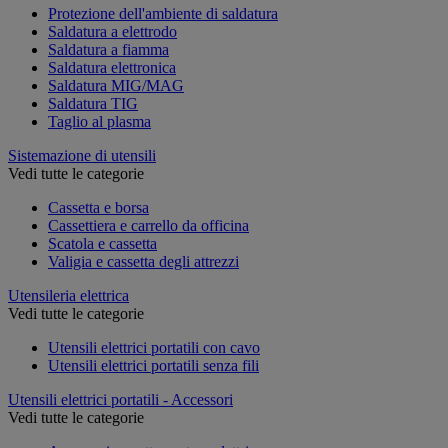
Protezione dell'ambiente di saldatura
Saldatura a elettrodo
Saldatura a fiamma
Saldatura elettronica
Saldatura MIG/MAG
Saldatura TIG
Taglio al plasma
Sistemazione di utensili
Vedi tutte le categorie
Cassetta e borsa
Cassettiera e carrello da officina
Scatola e cassetta
Valigia e cassetta degli attrezzi
Utensileria elettrica
Vedi tutte le categorie
Utensili elettrici portatili con cavo
Utensili elettrici portatili senza fili
Utensili elettrici portatili - Accessori
Vedi tutte le categorie