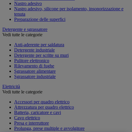
Nastro adesivo
Nastro adesivo, silicone per isolamento, insonorizzazione e
tenuta
Preparazione delle superfici
Detergente e sgrassatore
Vedi tutte le categorie
Anti-aderente per saldatura
Detergente industriale
Detergente per scritte su muri
Pulitore elettronico
Rilevamento di fughe
Sgrassatore alimentare
Sgrassatore industriale
Elettricità
Vedi tutte le categorie
Accessori per quadro elettrico
Attrezzatura per quadro elettrico
Batteria, caricatore e cavi
Cavo elettrico
Presa e interruttore
Prolunga, prese multiple e avvolgitore