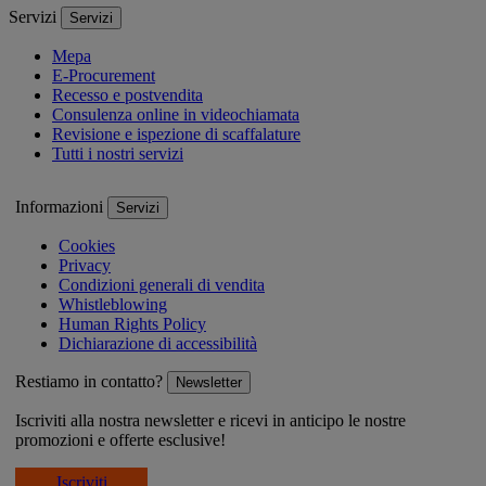
Servizi
Servizi
Mepa
E-Procurement
Recesso e postvendita
Consulenza online in videochiamata
Revisione e ispezione di scaffalature
Tutti i nostri servizi
Informazioni
Servizi
Cookies
Privacy
Condizioni generali di vendita
Whistleblowing
Human Rights Policy
Dichiarazione di accessibilità
Restiamo in contatto?
Newsletter
Iscriviti alla nostra newsletter e ricevi in anticipo le nostre
promozioni e offerte esclusive!
Iscriviti