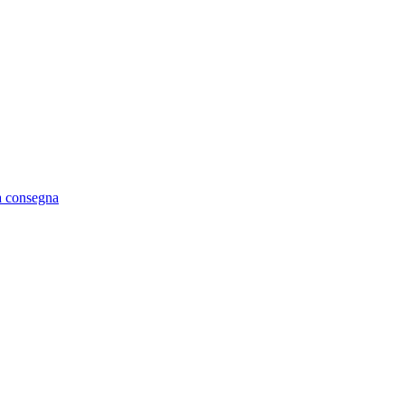
ta consegna