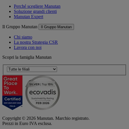
Perché scegliere Manutan
Soluzione grandi clienti
Manutan Expert
Il Gruppo Manutan
Il Gruppo Manutan
Chi siamo
La nostra Strategia CSR
Lavora con noi
Scopri la famiglia Manutan
Copyright ©
2026
Manutan. Marchio registrato.
Prezzi in Euro IVA esclusa.