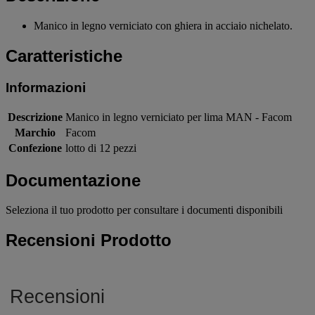
Manico in legno verniciato con ghiera in acciaio nichelato.
Caratteristiche
Informazioni
Descrizione
Manico in legno verniciato per lima MAN - Facom
Marchio
Facom
Confezione
lotto di 12 pezzi
Documentazione
Seleziona il tuo prodotto per consultare i documenti disponibili
Recensioni Prodotto