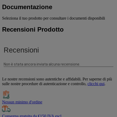
Documentazione
Seleziona il tuo prodotto per consultare i documenti disponibili
Recensioni Prodotto
Le nostre recensioni sono autentiche e affidabili. Per saperne di più
sulle nostre procedure di autenticazione e controllo,
clicchi qui
.
Nessun minimo d'ordine
Consegna gratuita da €150 IVA escl.