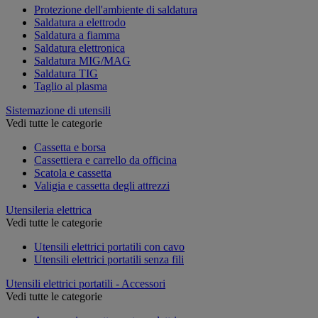
Protezione dell'ambiente di saldatura
Saldatura a elettrodo
Saldatura a fiamma
Saldatura elettronica
Saldatura MIG/MAG
Saldatura TIG
Taglio al plasma
Sistemazione di utensili
Vedi tutte le categorie
Cassetta e borsa
Cassettiera e carrello da officina
Scatola e cassetta
Valigia e cassetta degli attrezzi
Utensileria elettrica
Vedi tutte le categorie
Utensili elettrici portatili con cavo
Utensili elettrici portatili senza fili
Utensili elettrici portatili - Accessori
Vedi tutte le categorie