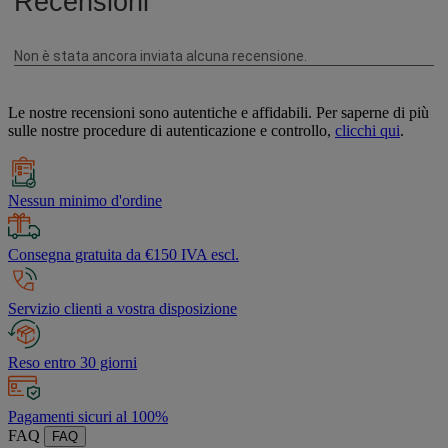
Le nostre recensioni sono autentiche e affidabili. Per saperne di più
sulle nostre procedure di autenticazione e controllo,
clicchi qui
.
Nessun minimo d'ordine
Consegna gratuita da €150 IVA escl.
Servizio clienti a vostra disposizione
Reso entro 30 giorni
Pagamenti sicuri al 100%
FAQ
FAQ