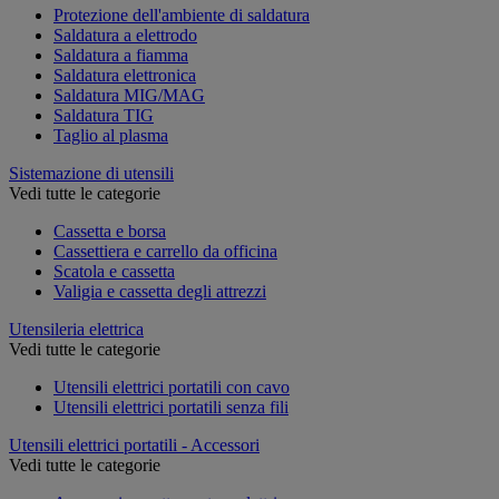
Protezione dell'ambiente di saldatura
Saldatura a elettrodo
Saldatura a fiamma
Saldatura elettronica
Saldatura MIG/MAG
Saldatura TIG
Taglio al plasma
Sistemazione di utensili
Vedi tutte le categorie
Cassetta e borsa
Cassettiera e carrello da officina
Scatola e cassetta
Valigia e cassetta degli attrezzi
Utensileria elettrica
Vedi tutte le categorie
Utensili elettrici portatili con cavo
Utensili elettrici portatili senza fili
Utensili elettrici portatili - Accessori
Vedi tutte le categorie