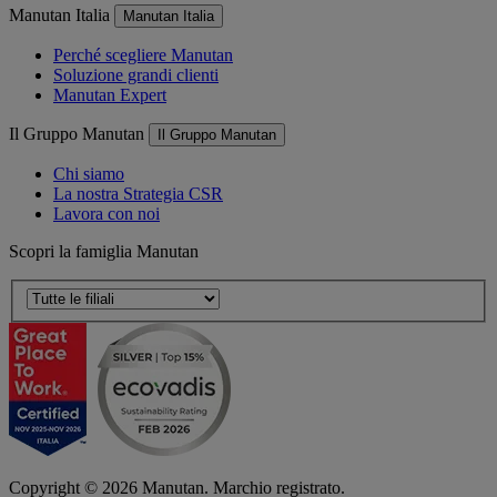
Manutan Italia
Manutan Italia
Perché scegliere Manutan
Soluzione grandi clienti
Manutan Expert
Il Gruppo Manutan
Il Gruppo Manutan
Chi siamo
La nostra Strategia CSR
Lavora con noi
Scopri la famiglia Manutan
Copyright ©
2026
Manutan. Marchio registrato.