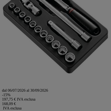
dal 06/07/2026 al 30/09/2026
-15%
197,75 € IVA esclusa
168,09 €
IVA esclusa