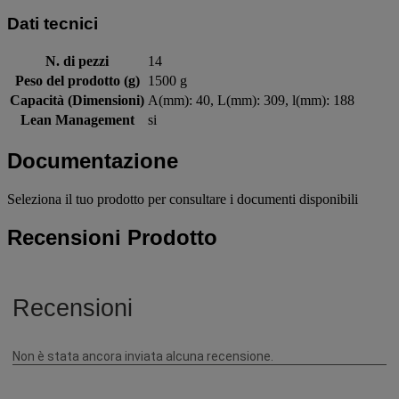
Dati tecnici
N. di pezzi
14
Peso del prodotto (g)
1500 g
Capacità (Dimensioni)
A(mm): 40, L(mm): 309, l(mm): 188
Lean Management
si
Documentazione
Seleziona il tuo prodotto per consultare i documenti disponibili
Recensioni Prodotto