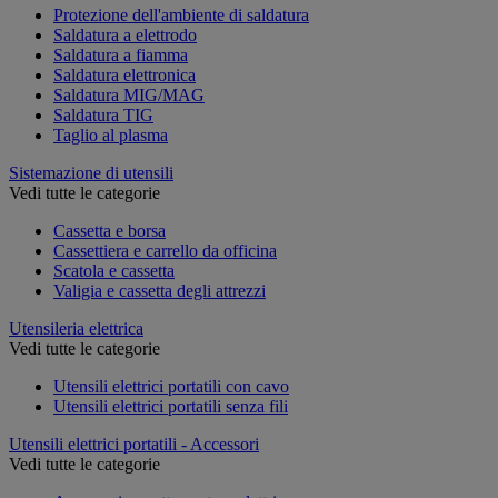
Protezione dell'ambiente di saldatura
Saldatura a elettrodo
Saldatura a fiamma
Saldatura elettronica
Saldatura MIG/MAG
Saldatura TIG
Taglio al plasma
Sistemazione di utensili
Vedi tutte le categorie
Cassetta e borsa
Cassettiera e carrello da officina
Scatola e cassetta
Valigia e cassetta degli attrezzi
Utensileria elettrica
Vedi tutte le categorie
Utensili elettrici portatili con cavo
Utensili elettrici portatili senza fili
Utensili elettrici portatili - Accessori
Vedi tutte le categorie