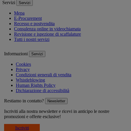
Servizi
Servizi
Mepa
E-Procurement
Recesso e postvendita
Consulenza online in videochiamata
Revisione e ispezione di scaffalature
Tutti i nostri servizi
Informazioni
Servizi
Cookies
Privacy
Condizioni generali di vendita
Whistleblowing
Human Rights Policy
Dichiarazione di accessibilità
Restiamo in contatto?
Newsletter
Iscriviti alla nostra newsletter e ricevi in anticipo le nostre
promozioni e offerte esclusive!
Iscriviti