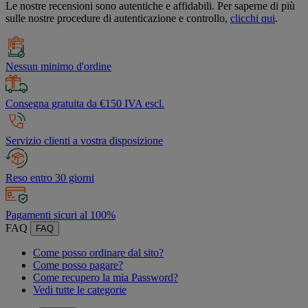
Le nostre recensioni sono autentiche e affidabili. Per saperne di più
sulle nostre procedure di autenticazione e controllo,
clicchi qui
.
Nessun minimo d'ordine
Consegna gratuita da €150 IVA escl.
Servizio clienti a vostra disposizione
Reso entro 30 giorni
Pagamenti sicuri al 100%
FAQ
FAQ
Come posso ordinare dal sito?
Come posso pagare?
Come recupero la mia Password?
Vedi tutte le categorie