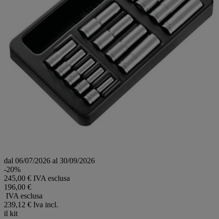
dal 06/07/2026 al 30/09/2026
-20%
245,00 € IVA esclusa
196,00 €
IVA esclusa
239,12 €
Iva incl.
il kit