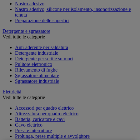
Nastro adesivo
Nastro adesivo, silicone per isolamento, insonorizzazione e
tenuta
Preparazione delle superfici
Detergente e sgrassatore
Vedi tutte le categorie
Anti-aderente per saldatura
Detergente industriale
Detergente per scritte su muri
Pulitore elettronico
Rilevamento di fughe
Sgrassatore alimentare
Sgrassatore industriale
Elettricità
Vedi tutte le categorie
Accessori per quadro elettrico
Attrezzatura per quadro elettrico
Batteria, caricatore e cavi
Cavo elettrico
Presa e interruttore
Prolunga, prese multiple e avvolgitore