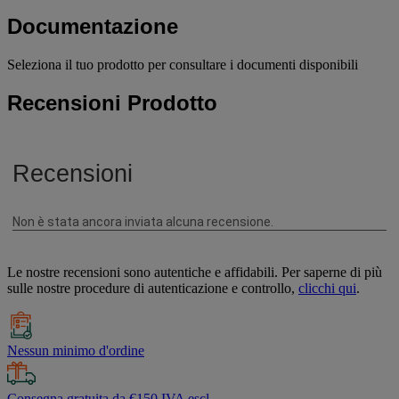
Documentazione
Seleziona il tuo prodotto per consultare i documenti disponibili
Recensioni Prodotto
Le nostre recensioni sono autentiche e affidabili. Per saperne di più
sulle nostre procedure di autenticazione e controllo,
clicchi qui
.
Nessun minimo d'ordine
Consegna gratuita da €150 IVA escl.